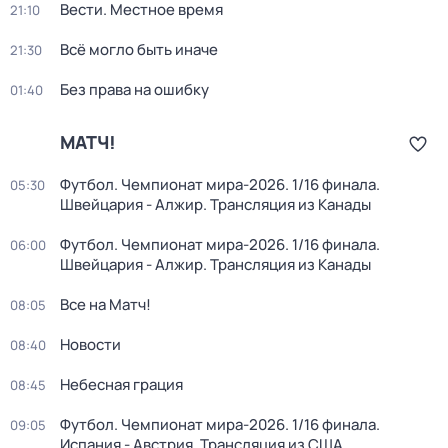
Вести. Местное время
21:10
Всё могло быть иначе
21:30
Без права на ошибку
01:40
МАТЧ!
Футбол. Чемпионат мира-2026. 1/16 финала.
05:30
Швейцария - Алжир. Трансляция из Канады
Футбол. Чемпионат мира-2026. 1/16 финала.
06:00
Швейцария - Алжир. Трансляция из Канады
Все на Матч!
08:05
Новости
08:40
Небесная грация
08:45
Футбол. Чемпионат мира-2026. 1/16 финала.
09:05
Испания - Австрия. Трансляция из США