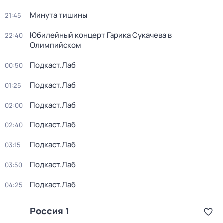
Минута тишины
21:45
Юбилейный концерт Гарика Сукачева в
22:40
Олимпийском
Подкаст.Лаб
00:50
Подкаст.Лаб
01:25
Подкаст.Лаб
02:00
Подкаст.Лаб
02:40
Подкаст.Лаб
03:15
Подкаст.Лаб
03:50
Подкаст.Лаб
04:25
Россия 1