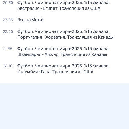
Футбол. Чемпионат мира-2026. 1/16 финала.
20:30
Австралия - Египет. Трансляция из США
Все на Матч!
23:05
Футбол. Чемпионат мира-2026. 1/16 финала.
23:40
Португалия - Хорватия. Трансляция из Канады
Футбол. Чемпионат мира-2026. 1/16 финала.
01:55
Швейцария - Алжир. Трансляция из Канады
Футбол. Чемпионат мира-2026. 1/16 финала.
04:10
Колумбия - Гана. Трансляция из США