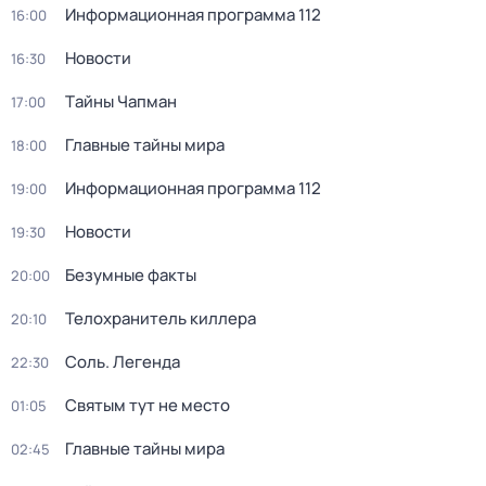
Информационная программа 112
16:00
Новости
16:30
Тaйны Чапман
17:00
Главные тайны мира
18:00
Информационная программа 112
19:00
Новости
19:30
Безумные факты
20:00
Телохранитель киллера
20:10
Соль. Легенда
22:30
Святым тут не место
01:05
Главные тайны мира
02:45