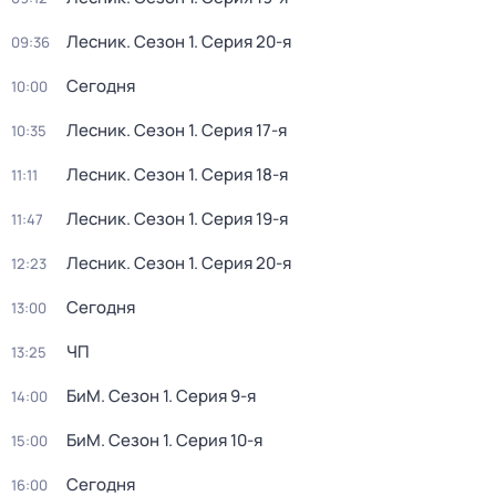
Лесник
. Сезон 1
. Серия 20-я
09:36
Сегодня
10:00
Лесник
. Сезон 1
. Серия 17-я
10:35
Лесник
. Сезон 1
. Серия 18-я
11:11
Лесник
. Сезон 1
. Серия 19-я
11:47
Лесник
. Сезон 1
. Серия 20-я
12:23
Сегодня
13:00
ЧП
13:25
БиМ
. Сезон 1
. Серия 9-я
14:00
БиМ
. Сезон 1
. Серия 10-я
15:00
Сегодня
16:00