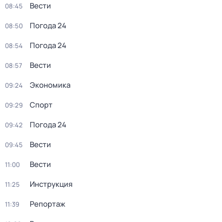
Вести
08:45
Погода 24
08:50
Погода 24
08:54
Вести
08:57
Экономика
09:24
Спорт
09:29
Погода 24
09:42
Вести
09:45
Вести
11:00
Инструкция
11:25
Репортаж
11:39