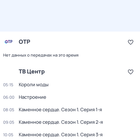
ОТР
Нет данных о передачах на это время
ТВ Центр
Короли моды
05:15
Настроение
06:00
Каменное сердце
. Сезон 1
. Серия 1-я
08:05
Каменное сердце
. Сезон 1
. Серия 2-я
09:05
Каменное сердце
. Сезон 1
. Серия 3-я
10:05