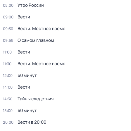
Утро России
05:00
Вести
09:00
Вести. Местное время
09:30
О самом главном
09:55
Вести
11:00
Вести. Местное время
11:30
60 минут
12:00
Вести
14:00
Тайны следствия
14:30
60 минут
18:00
Вести в 20:00
20:00