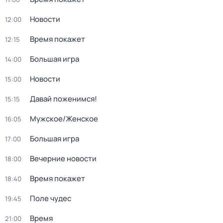
Новости
12:00
Время покажет
12:15
Большая игра
14:00
Новости
15:00
Давай поженимся!
15:15
Мужское/Женское
16:05
Большая игра
17:00
Вечерние новости
18:00
Время покажет
18:40
Поле чудес
19:45
Время
21:00