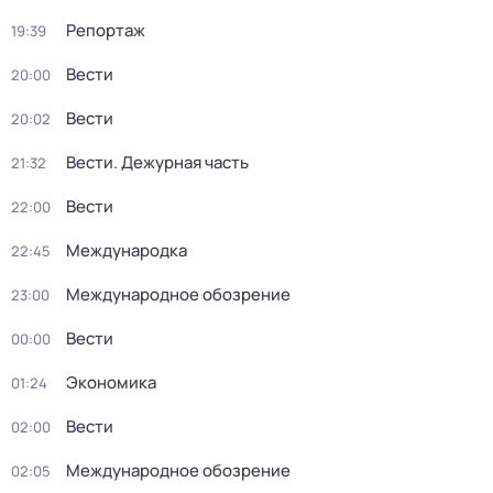
Репортаж
19:39
Вести
20:00
Вести
20:02
Вести. Дежурная часть
21:32
Вести
22:00
Международка
22:45
Международное обозрение
23:00
Вести
00:00
Экономика
01:24
Вести
02:00
Международное обозрение
02:05