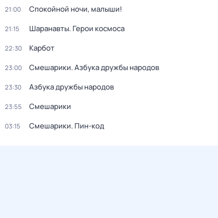
Спокойной ночи, малыши!
21:00
Шаранавты. Герои космоса
21:15
Карбот
22:30
Смешарики. Азбука дружбы народов
23:00
Азбука дружбы народов
23:30
Смешарики
23:55
Смешарики. Пин-код
03:15