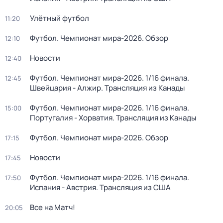
Улётный футбол
11:20
Футбол. Чемпионат мира-2026. Обзор
12:10
Новости
12:40
Футбол. Чемпионат мира-2026. 1/16 финала.
12:45
Швейцария - Алжир. Трансляция из Канады
Футбол. Чемпионат мира-2026. 1/16 финала.
15:00
Португалия - Хорватия. Трансляция из Канады
Футбол. Чемпионат мира-2026. Обзор
17:15
Новости
17:45
Футбол. Чемпионат мира-2026. 1/16 финала.
17:50
Испания - Австрия. Трансляция из США
Все на Матч!
20:05