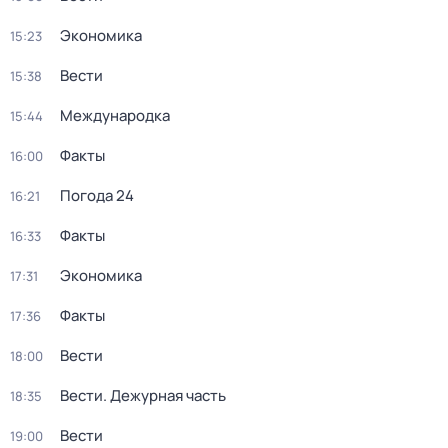
Экономика
15:23
Вести
15:38
Международка
15:44
Факты
16:00
Погода 24
16:21
Факты
16:33
Экономика
17:31
Факты
17:36
Вести
18:00
Вести. Дежурная часть
18:35
Вести
19:00