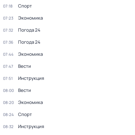
Спорт
07:18
Экономика
07:23
Погода 24
07:32
Погода 24
07:36
Экономика
07:44
Вести
07:47
Инструкция
07:51
Вести
08:00
Экономика
08:20
Спорт
08:24
Инструкция
08:32