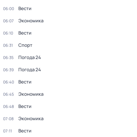
Вести
06:00
Экономика
06:07
Вести
06:10
Спорт
06:31
Погода 24
06:35
Погода 24
06:39
Вести
06:40
Экономика
06:45
Вести
06:48
Экономика
07:08
Вести
07:11