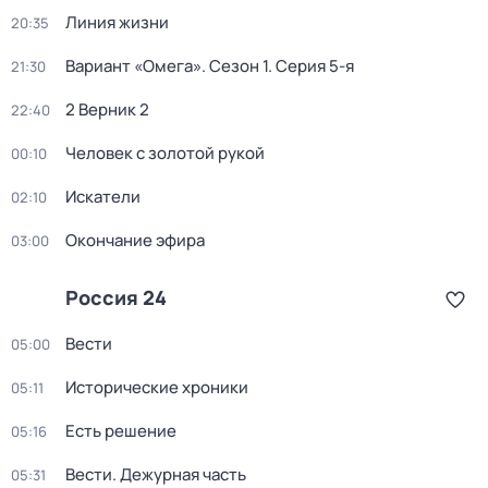
Линия жизни
20:35
Вариант «Омега»
. Сезон 1
. Серия 5-я
21:30
2 Верник 2
22:40
Человек с золотой рукой
00:10
Искатели
02:10
Окончание эфира
03:00
Россия 24
Вести
05:00
Исторические хроники
05:11
Есть решение
05:16
Вести. Дежурная часть
05:31