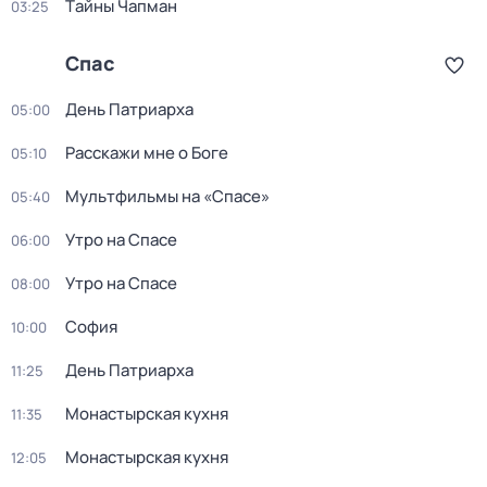
Тaйны Чапман
03:25
Спас
День Патриарха
05:00
Расскажи мне о Боге
05:10
Мультфильмы на «Спасе»
05:40
Утро на Спасе
06:00
Утро на Спасе
08:00
София
10:00
День Патриарха
11:25
Монастырская кухня
11:35
Монастырская кухня
12:05