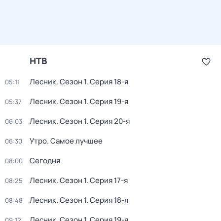
НТВ
Лесник
. Сезон 1
. Серия 18-я
05:11
Лесник
. Сезон 1
. Серия 19-я
05:37
Лесник
. Сезон 1
. Серия 20-я
06:03
Утро. Самое лучшее
06:30
Сегодня
08:00
Лесник
. Сезон 1
. Серия 17-я
08:25
Лесник
. Сезон 1
. Серия 18-я
08:48
Лесник
. Сезон 1
. Серия 19-я
09:12