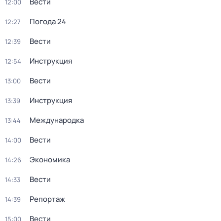
Вести
12:00
Погода 24
12:27
Вести
12:39
Инструкция
12:54
Вести
13:00
Инструкция
13:39
Международка
13:44
Вести
14:00
Экономика
14:26
Вести
14:33
Репортаж
14:39
Вести
15:00