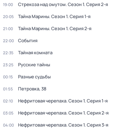
Стрекоза над омутом
. Сезон 1
. Серия 2-я
19:00
Тайна Марины
. Сезон 1
. Серия 1-я
20:05
Тайна Марины
. Сезон 1
. Серия 2-я
21:00
События
22:00
Тайная комната
22:35
Русские тайны
23:25
Разные судьбы
00:15
Петровка, 38
01:55
Нефритовая черепаха
. Сезон 1
. Серия 1-я
02:10
Нефритовая черепаха
. Сезон 1
. Серия 2-я
03:05
Нефритовая черепаха
. Сезон 1
. Серия 3-я
04:00