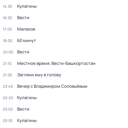
Кулагины
14:30
Вести
16:30
Малахов
17:00
60 минут
18:00
Вести
20:00
Местное время. Вести-Башкортостан
21:10
Загляни ему в голову
21:30
Вечер с Владимиром Соловьёвым
23:40
Кулагины
02:20
Вести
03:00
Кулагины
03:30