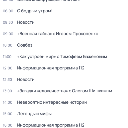
С бодрым утром!
06:00
Новости
08:30
«Военная тайна» с Игорем Прокопенко
09:00
Совбез
10:00
«Как устроен мир» с Тимофеем Баженовым
11:00
Информационная программа 112
12:00
Новости
12:30
«Загадки человечества» с Олегом Шишкиным
13:00
Невероятно интересные истории
14:00
Легенды и мифы
15:00
Информационная программа 112
16:00