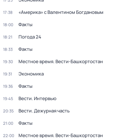
17:23
«Америка» с Валентином Богдановым
17:38
Факты
18:00
Погода 24
18:21
Факты
18:33
Местное время. Вести-Башкортостан
19:30
Экономика
19:31
Факты
19:36
Вести. Интервью
19:45
Вести. Дежурная часть
20:35
Факты
21:00
Местное время. Вести-Башкортостан
22:00