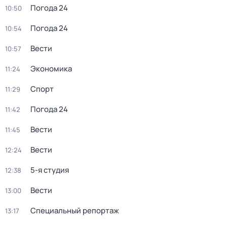
Погода 24
10:50
Погода 24
10:54
Вести
10:57
Экономика
11:24
Спорт
11:29
Погода 24
11:42
Вести
11:45
Вести
12:24
5-я студия
12:38
Вести
13:00
Специальный репортаж
13:17