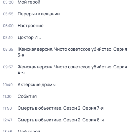
Мой герой
05:20
Перерыв в вещании
05:55
Настроение
06:00
Доктор И...
08:10
Женская версия. Чисто советское убийство
. Серия
08:35
3-я
Женская версия. Чисто советское убийство
. Серия
09:37
4-я
Актёрские драмы
10:40
События
11:30
Смерть в объективе
. Сезон 2
. Серия 7-я
11:50
Смерть в объективе
. Сезон 2
. Серия 8-я
12:47
Мой герой
13:45