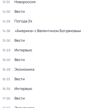
Новороссия
13:33
Вести
14:00
Погода 24
14:26
«Америка» с Валентином Богдановым
14:38
Вести
15:00
Интервью
15:29
Вести
16:00
Экономика
16:28
Вести
16:33
Интервью
16:39
Вести
17:00
Экономика