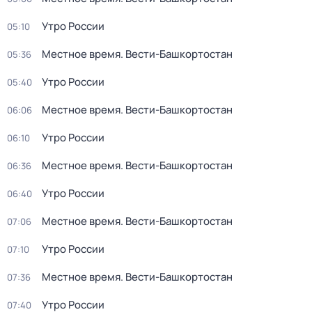
Утро России
05:10
Местное время. Вести-Башкортостан
05:36
Утро России
05:40
Местное время. Вести-Башкортостан
06:06
Утро России
06:10
Местное время. Вести-Башкортостан
06:36
Утро России
06:40
Местное время. Вести-Башкортостан
07:06
Утро России
07:10
Местное время. Вести-Башкортостан
07:36
Утро России
07:40