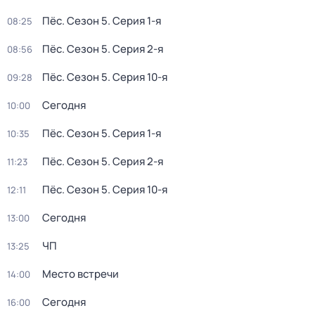
Пёс
. Сезон 5
. Серия 1-я
08:25
Пёс
. Сезон 5
. Серия 2-я
08:56
Пёс
. Сезон 5
. Серия 10-я
09:28
Сегодня
10:00
Пёс
. Сезон 5
. Серия 1-я
10:35
Пёс
. Сезон 5
. Серия 2-я
11:23
Пёс
. Сезон 5
. Серия 10-я
12:11
Сегодня
13:00
ЧП
13:25
Место встречи
14:00
Сегодня
16:00