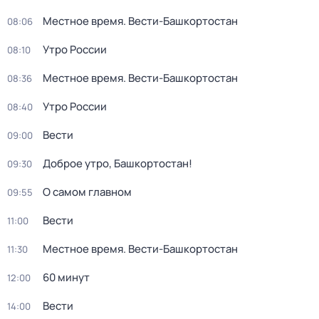
Местное время. Вести-Башкортостан
08:06
Утро России
08:10
Местное время. Вести-Башкортостан
08:36
Утро России
08:40
Вести
09:00
Доброе утро, Башкортостан!
09:30
О самом главном
09:55
Вести
11:00
Местное время. Вести-Башкортостан
11:30
60 минут
12:00
Вести
14:00