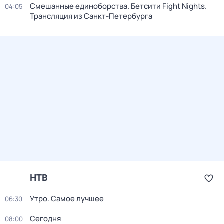
Смешанные единоборства. Бетсити Fight Nights.
04:05
Трансляция из Санкт-Петербурга
НТВ
Утро. Самое лучшее
06:30
Сегодня
08:00