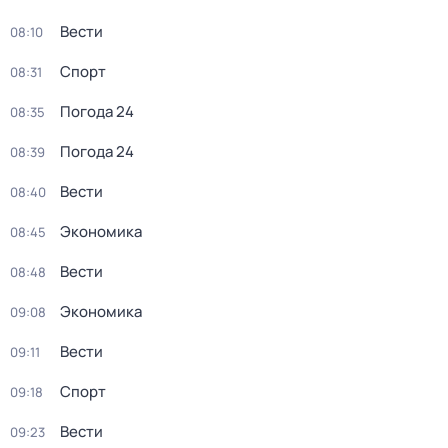
Вести
08:10
Спорт
08:31
Погода 24
08:35
Погода 24
08:39
Вести
08:40
Экономика
08:45
Вести
08:48
Экономика
09:08
Вести
09:11
Спорт
09:18
Вести
09:23