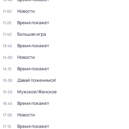
Новости
11:00
Время покажет
11:25
Большая игра
11:40
Время покажет
13:45
Новости
14:00
Время покажет
14:15
Давай поженимся!
15:00
Мужское/Женское
15:50
Время покажет
16:45
Новости
17:00
Время покажет
17:15