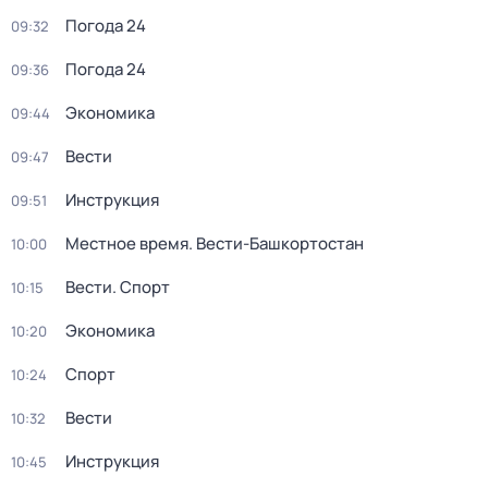
Погода 24
09:32
Погода 24
09:36
Экономика
09:44
Вести
09:47
Инструкция
09:51
Местное время. Вести-Башкортостан
10:00
Вести. Спорт
10:15
Экономика
10:20
Спорт
10:24
Вести
10:32
Инструкция
10:45