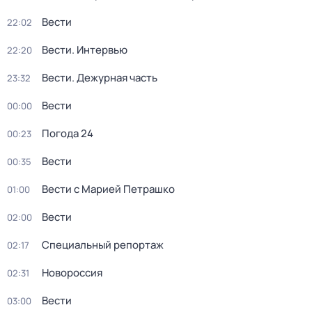
Вести
22:02
Вести. Интервью
22:20
Вести. Дежурная часть
23:32
Вести
00:00
Погода 24
00:23
Вести
00:35
Вести с Марией Петрашко
01:00
Вести
02:00
Специальный репортаж
02:17
Новороссия
02:31
Вести
03:00