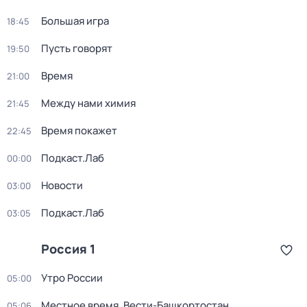
Большая игра
18:45
Пусть говорят
19:50
Время
21:00
Между нами химия
21:45
Время покажет
22:45
Подкаст.Лаб
00:00
Новости
03:00
Подкаст.Лаб
03:05
Россия 1
Утро России
05:00
Местное время. Вести-Башкортостан
05:06