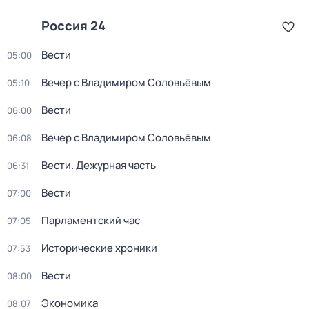
Россия 24
Вести
05:00
Вечер с Владимиром Соловьёвым
05:10
Вести
06:00
Вечер с Владимиром Соловьёвым
06:08
Вести. Дежурная часть
06:31
Вести
07:00
Парламентский час
07:05
Исторические хроники
07:53
Вести
08:00
Экономика
08:07