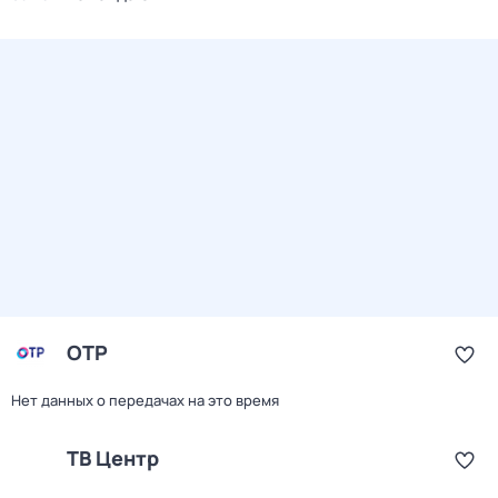
ОТР
Нет данных о передачах на это время
ТВ Центр