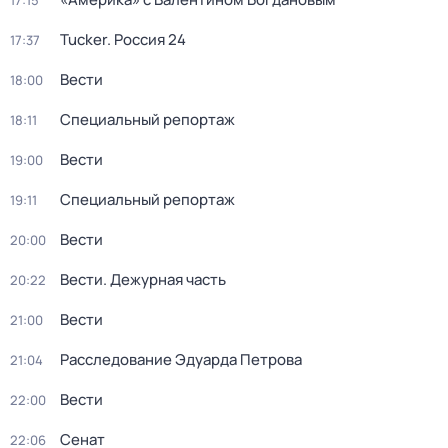
17:15
Tucker. Россия 24
17:37
Вести
18:00
Специальный репортаж
18:11
Вести
19:00
Специальный репортаж
19:11
Вести
20:00
Вести. Дежурная часть
20:22
Вести
21:00
Расследование Эдуарда Петрова
21:04
Вести
22:00
Сенат
22:06