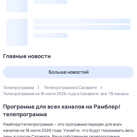
Главные новости
Больше новостей
Телепрограмма
Телепрограмма в Салавате
Телепрограмма на 18 июля 2026 года в Салавате: все ТВ-каналы
Программа для всех каналов на Рамблер/
телепрограмма
Рамблер/телепрограмма — это программа передач для всех
каналов на 18 июля 2026 года. Узнайте, что будут показывать весь
день в городе Салавате. Ваша собственная телепрограмма