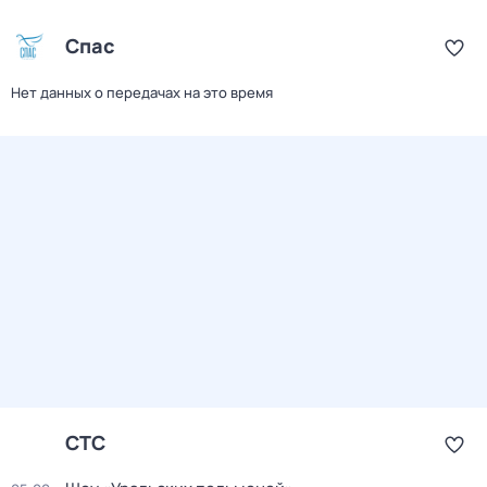
Спас
Нет данных о передачах на это время
СТС