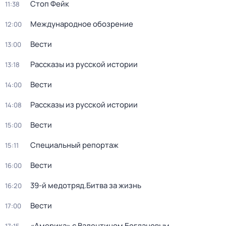
Стоп Фейк
11:38
Международное обозрение
12:00
Вести
13:00
Рассказы из русской истории
13:18
Вести
14:00
Рассказы из русской истории
14:08
Вести
15:00
Специальный репортаж
15:11
Вести
16:00
39-й медотряд.Битва за жизнь
16:20
Вести
17:00
«Америка» с Валентином Богдановым