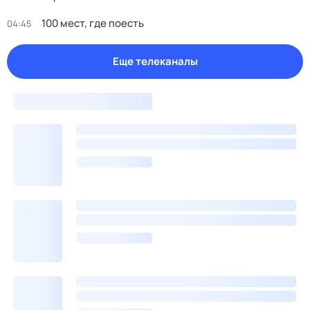
100 мест, где поесть
04:45
Еще телеканалы