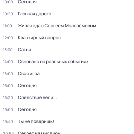
Сегодня
10:00
Главная дорога
10:20
Живая еда с Сергеем Малозёмовым
11:00
Квартирный вопрос
12:00
Сатья
13:00
Основано на реальных событиях
14:00
Своя игра
15:00
Сегодня
16:00
Следствие вели...
16:20
Сегодня
19:00
Ты не поверишь!
19:40
Секрет на миллион
20:50