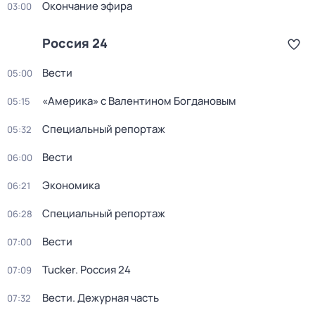
Окончание эфира
03:00
Россия 24
Вести
05:00
«Америка» с Валентином Богдановым
05:15
Специальный репортаж
05:32
Вести
06:00
Экономика
06:21
Специальный репортаж
06:28
Вести
07:00
Tucker. Россия 24
07:09
Вести. Дежурная часть
07:32