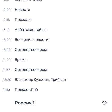
Новости
12:00
Поехали!
12:15
Арбатские тайны
13:10
Вечерние новости
18:00
Сегодня вечером
18:20
Время
21:00
Сегодня вечером
21:35
Владимир Кузьмин. Трибьют
23:20
Подкаст.Лаб
01:10
Россия 1