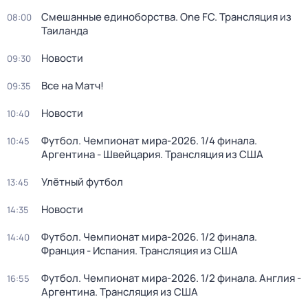
Смешанные единоборства. One FC. Трансляция из
08:00
Таиланда
Новости
09:30
Все на Матч!
09:35
Новости
10:40
Футбол. Чемпионат мира-2026. 1/4 финала.
10:45
Аргентина - Швейцария. Трансляция из США
Улётный футбол
13:45
Новости
14:35
Футбол. Чемпионат мира-2026. 1/2 финала.
14:40
Франция - Испания. Трансляция из США
Футбол. Чемпионат мира-2026. 1/2 финала. Англия -
16:55
Аргентина. Трансляция из США