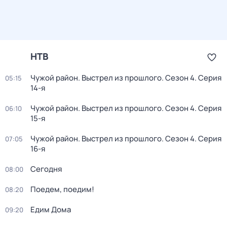
НТВ
Чужой район. Выстрел из прошлого
. Сезон 4
. Серия
05:15
14-я
Чужой район. Выстрел из прошлого
. Сезон 4
. Серия
06:10
15-я
Чужой район. Выстрел из прошлого
. Сезон 4
. Серия
07:05
16-я
Сегодня
08:00
Поедем, поедим!
08:20
Едим Дома
09:20