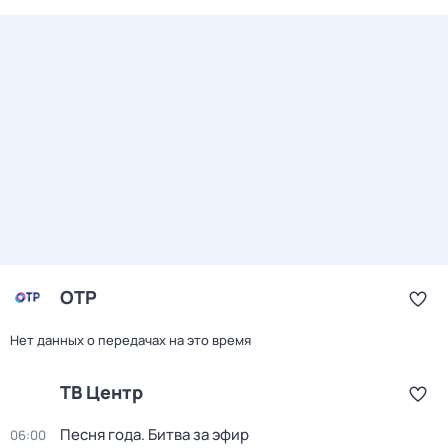
ОТР
Нет данных о передачах на это время
ТВ Центр
Песня года. Битва за эфир
06:00