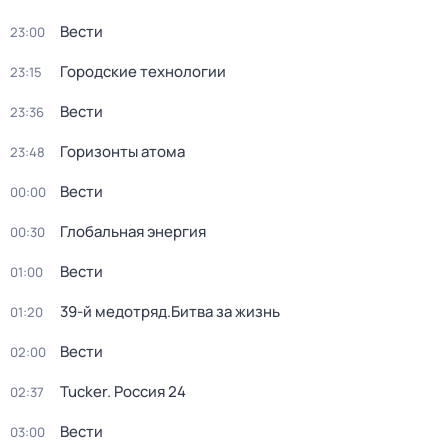
Вести
23:00
Городские технологии
23:15
Вести
23:36
Горизонты атома
23:48
Вести
00:00
Глобальная энергия
00:30
Вести
01:00
39-й медотряд.Битва за жизнь
01:20
Вести
02:00
Tucker. Россия 24
02:37
Вести
03:00