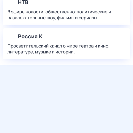
НТВ
В эфире новости, общественно-политические и
развлекательные шоу, фильмы и сериалы.
Россия К
Просветительский канал о мире театра и кино,
литературе, музыке и истории.