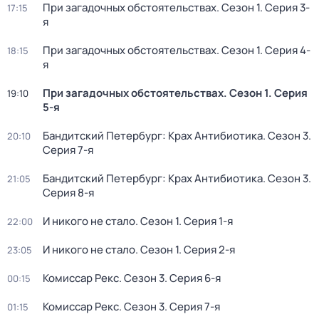
При загадочных обстоятельствах
. Сезон 1
. Серия 3-
17:15
я
При загадочных обстоятельствах
. Сезон 1
. Серия 4-
18:15
я
При загадочных обстоятельствах
. Сезон 1
. Серия
19:10
5-я
Бандитский Петербург: Крах Антибиотика
. Сезон 3
.
20:10
Серия 7-я
Бандитский Петербург: Крах Антибиотика
. Сезон 3
.
21:05
Серия 8-я
И никого не стало
. Сезон 1
. Серия 1-я
22:00
И никого не стало
. Сезон 1
. Серия 2-я
23:05
Комиссар Рекс
. Сезон 3
. Серия 6-я
00:15
Комиссар Рекс
. Сезон 3
. Серия 7-я
01:15