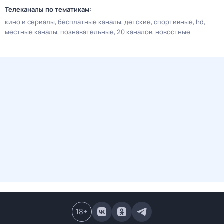
Телеканалы по тематикам:
кино и сериалы
бесплатные каналы
детские
спортивные
hd
местные каналы
познавательные
20 каналов
новостные
18
+