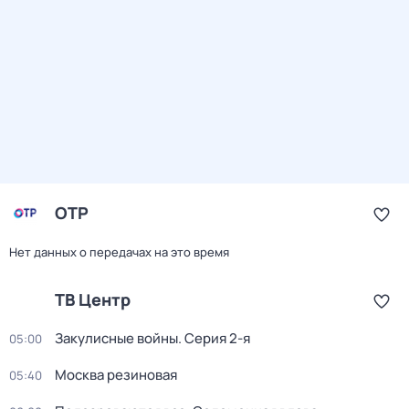
ОТР
Нет данных о передачах на это время
ТВ Центр
Закулисные войны
. Серия 2-я
05:00
Москва резиновая
05:40