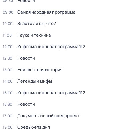
Новости
08:30
Самая народная программа
09:00
Знаете ли вы, что?
10:00
Наука и техника
11:00
Информационная программа 112
12:00
Новости
12:30
Неизвестная история
13:00
Легенды и мифы
14:00
Информационная программа 112
16:00
Новости
16:30
Документальный спецпроект
17:00
Средь бела дня
19:00