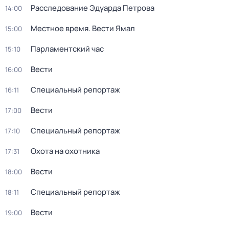
Расследование Эдуарда Петрова
14:00
Местное время. Вести Ямал
15:00
Парламентский час
15:10
Вести
16:00
Специальный репортаж
16:11
Вести
17:00
Специальный репортаж
17:10
Охота на охотника
17:31
Вести
18:00
Специальный репортаж
18:11
Вести
19:00