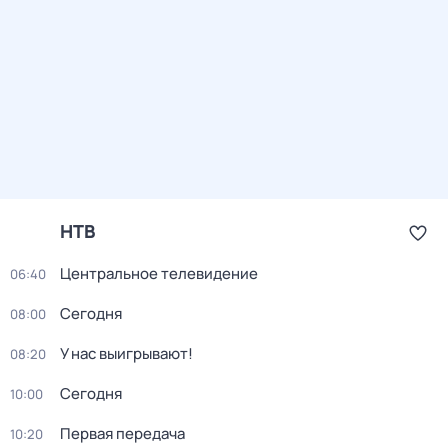
НТВ
Центральное телевидение
06:40
Сегодня
08:00
У нас выигрывают!
08:20
Сегодня
10:00
Первая передача
10:20