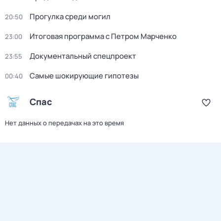
Прогулка среди могил
20:50
Итоговая программа с Петром Марченко
23:00
Документальный спецпроект
23:55
Самые шoкиpующие гипотезы
00:40
Спас
Нет данных о передачах на это время