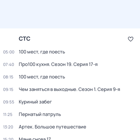
СТС
100 мест, где поесть
05:00
Про100 кухня
. Сезон 19
. Серия 17-я
07:40
100 мест, где поесть
08:15
Чем заняться в выходные
. Сезон 1
. Серия 9-я
09:15
Куриный забег
09:55
Пернатый патруль
11:25
Артек. Большое путешествие
13:20
Маме снова 17
15:20