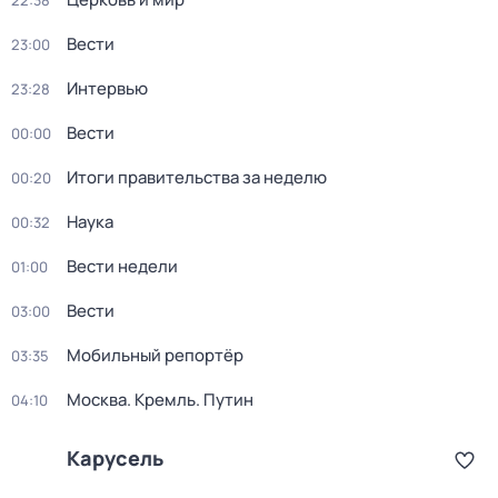
22:38
Вести
23:00
Интервью
23:28
Вести
00:00
Итоги правительства за неделю
00:20
Наука
00:32
Вести недели
01:00
Вести
03:00
Мобильный репортёр
03:35
Москва. Кремль. Путин
04:10
Карусель