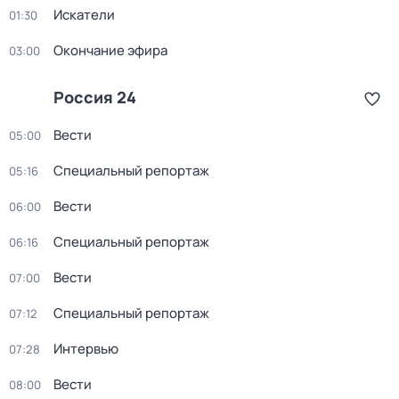
Искатели
01:30
Окончание эфира
03:00
Россия 24
Вести
05:00
Специальный репортаж
05:16
Вести
06:00
Специальный репортаж
06:16
Вести
07:00
Специальный репортаж
07:12
Интервью
07:28
Вести
08:00