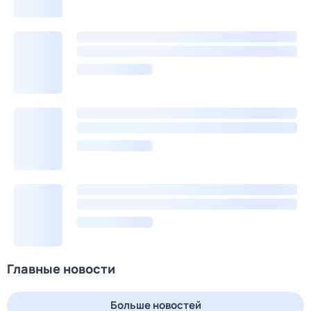
Главные новости
Больше новостей