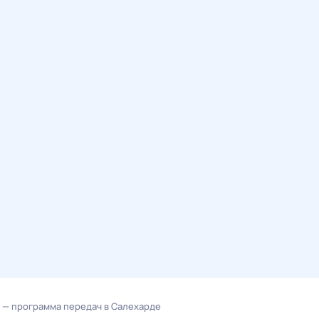
 — программа передач в Салехарде