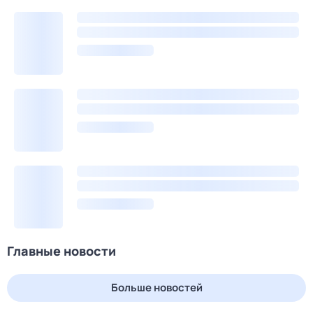
Главные новости
Больше новостей