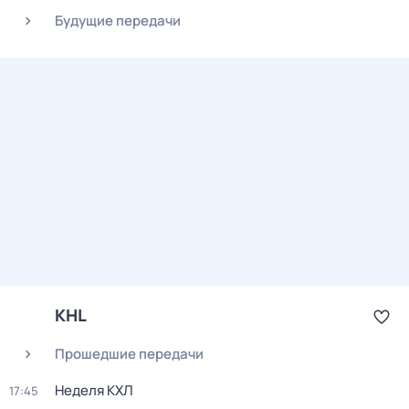
Будущие передачи
KHL
Прошедшие передачи
Неделя КХЛ
17:45