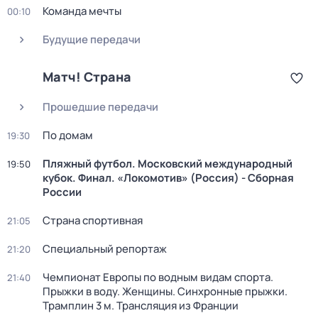
Команда мечты
00:10
Будущие передачи
Матч! Страна
Прошедшие передачи
По домам
19:30
Пляжный футбол. Московский международный
19:50
кубок. Финал. «Локомотив» (Россия) - Сборная
России
Страна спортивная
21:05
Специальный репортаж
21:20
Чемпионат Европы по водным видам спорта.
21:40
Прыжки в воду. Женщины. Синхронные прыжки.
Трамплин 3 м. Трансляция из Франции