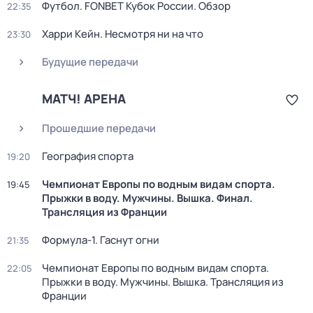
Футбол. FONBET Кубок России. Обзор
22:35
Харри Кейн. Несмотря ни на что
23:30
Будущие передачи
МАТЧ! АРЕНА
Прошедшие передачи
География спорта
19:20
Чемпионат Европы по водным видам спорта.
19:45
Прыжки в воду. Мужчины. Вышка. Финал.
Трансляция из Франции
Формула-1. Гаснут огни
21:35
Чемпионат Европы по водным видам спорта.
22:05
Прыжки в воду. Мужчины. Вышка. Трансляция из
Франции