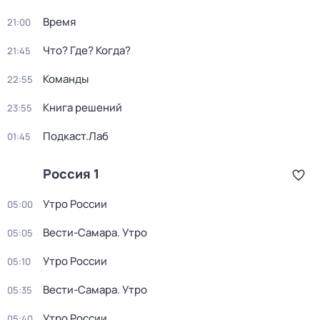
Время
21:00
Что? Где? Когда?
21:45
Команды
22:55
Книга решений
23:55
Подкаст.Лаб
01:45
Россия 1
Утро России
05:00
Вести-Самара. Утро
05:05
Утро России
05:10
Вести-Самара. Утро
05:35
Утро России
05:40