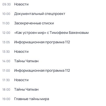
Новости
09:30
Документальный спецпроект
10:00
Заcекрeченные списки
11:00
«Как устроен мир» с Тимофеем Баженовым
12:00
Информационная программа 112
13:05
Новости
13:30
Тaйны Чапман
14:00
Информационная программа 112
17:00
Новости
17:30
Тaйны Чапман
18:00
Главные тайны мира
19:00