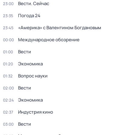
Вести. Сейчас
23:00
Погода 24
23:35
«Америка» с Валентином Богдановым
23:45
Международное обозрение
00:00
Вести
01:00
Экономика
01:20
Вопрос науки
01:32
Вести
02:00
Экономика
02:24
Индустрия кино
02:37
Вести
03:00