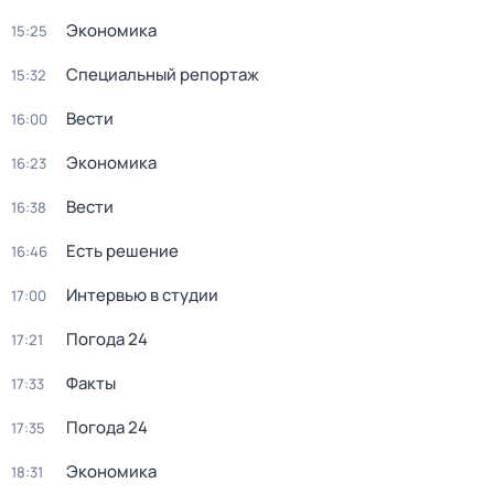
Экономика
15:25
Специальный репортаж
15:32
Вести
16:00
Экономика
16:23
Вести
16:38
Есть решение
16:46
Интервью в студии
17:00
Погода 24
17:21
Факты
17:33
Погода 24
17:35
Экономика
18:31