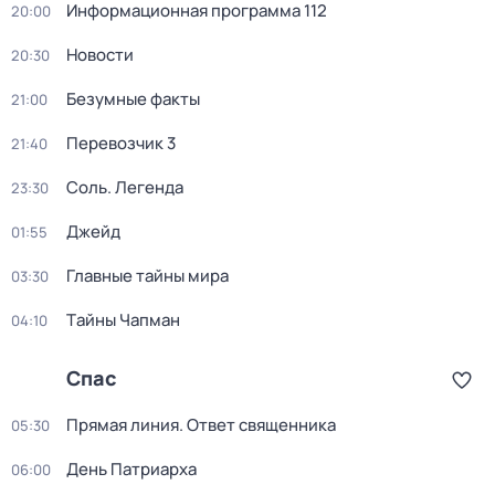
Информационная программа 112
20:00
Новости
20:30
Безумные факты
21:00
Перевозчик 3
21:40
Соль. Легенда
23:30
Джейд
01:55
Главные тайны мира
03:30
Тaйны Чапман
04:10
Спас
Прямая линия. Ответ священника
05:30
День Патриарха
06:00