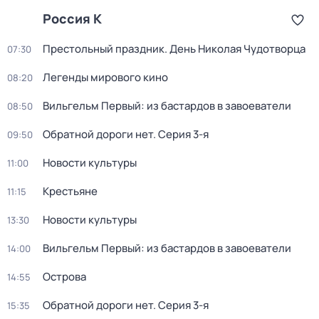
Россия К
Престольный праздник. День Николая Чудотворца
07:30
Легенды мирового кино
08:20
Вильгельм Первый: из бастардов в завоеватели
08:50
Обратной дороги нет
. Серия 3-я
09:50
Новости культуры
11:00
Крестьяне
11:15
Новости культуры
13:30
Вильгельм Первый: из бастардов в завоеватели
14:00
Острова
14:55
Обратной дороги нет
. Серия 3-я
15:35