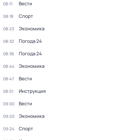
Вести
08:11
Спорт
08:18
Экономика
08:23
Погода 24
08:32
Погода 24
08:36
Экономика
08:44
Вести
08:47
Инструкция
08:51
Вести
09:00
Экономика
09:20
Спорт
09:24