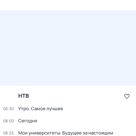
НТВ
Утро. Самое лучшее
06:30
Сегодня
08:00
Мои университеты. Будущее за настоящим
08:25