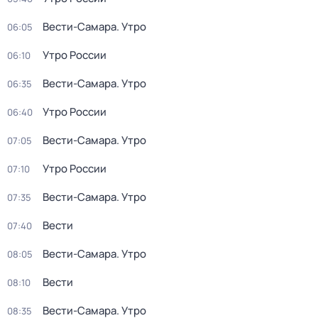
Вести-Самара. Утро
06:05
Утро России
06:10
Вести-Самара. Утро
06:35
Утро России
06:40
Вести-Самара. Утро
07:05
Утро России
07:10
Вести-Самара. Утро
07:35
Вести
07:40
Вести-Самара. Утро
08:05
Вести
08:10
Вести-Самара. Утро
08:35