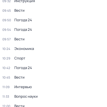
Инструкция
09:32
Вести
09:45
Погода 24
09:50
Погода 24
09:54
Вести
09:57
Экономика
10:24
Спорт
10:29
Погода 24
10:42
Вести
10:45
Интервью
11:09
Вопрос науки
11:33
Вести
12:00