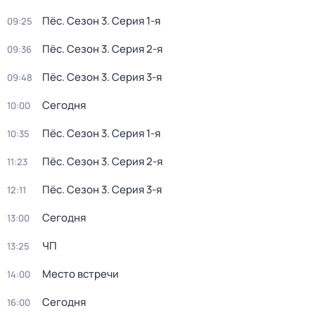
Пёс
. Сезон 3
. Серия 1-я
09:25
Пёс
. Сезон 3
. Серия 2-я
09:36
Пёс
. Сезон 3
. Серия 3-я
09:48
Сегодня
10:00
Пёс
. Сезон 3
. Серия 1-я
10:35
Пёс
. Сезон 3
. Серия 2-я
11:23
Пёс
. Сезон 3
. Серия 3-я
12:11
Сегодня
13:00
ЧП
13:25
Место встречи
14:00
Сегодня
16:00