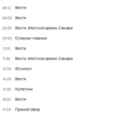
Вести
08:41
Вести
09:00
Вести. Местное время. Самара
09:30
О самом главном
09:55
Вести
11:00
Вести. Местное время. Самара
11:30
60 минут
12:00
Вести
14:00
Кулагины
14:30
Вести
16:30
Прямой эфир
17:00