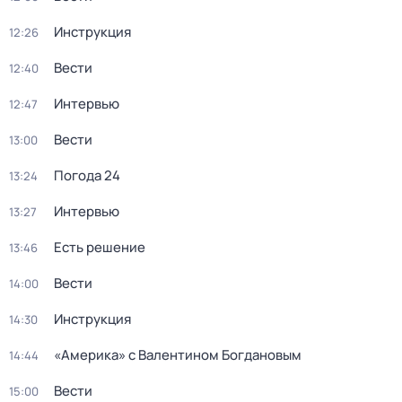
Инструкция
12:26
Вести
12:40
Интервью
12:47
Вести
13:00
Погода 24
13:24
Интервью
13:27
Есть решение
13:46
Вести
14:00
Инструкция
14:30
«Америка» с Валентином Богдановым
14:44
Вести
15:00