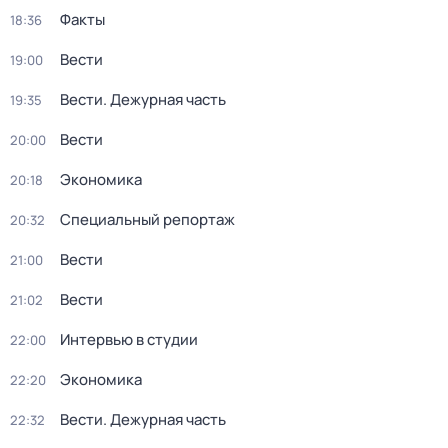
Факты
18:36
Вести
19:00
Вести. Дежурная часть
19:35
Вести
20:00
Экономика
20:18
Специальный репортаж
20:32
Вести
21:00
Вести
21:02
Интервью в студии
22:00
Экономика
22:20
Вести. Дежурная часть
22:32