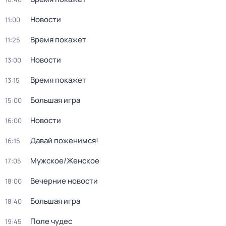
Новости
11:00
Время покажет
11:25
Новости
13:00
Время покажет
13:15
Большая игра
15:00
Новости
16:00
Давай поженимся!
16:15
Мужское/Женское
17:05
Вечерние новости
18:00
Большая игра
18:40
Поле чудес
19:45