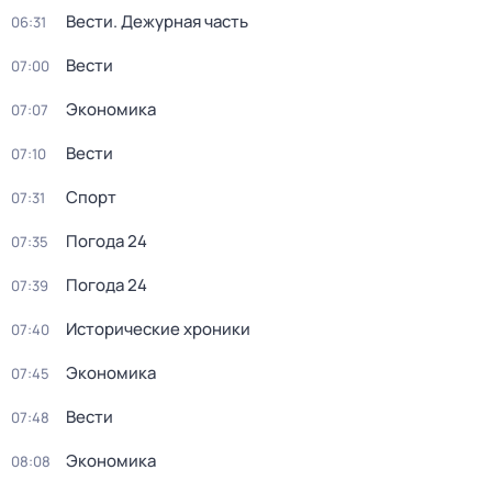
Вести. Дежурная часть
06:31
Вести
07:00
Экономика
07:07
Вести
07:10
Спорт
07:31
Погода 24
07:35
Погода 24
07:39
Исторические хроники
07:40
Экономика
07:45
Вести
07:48
Экономика
08:08