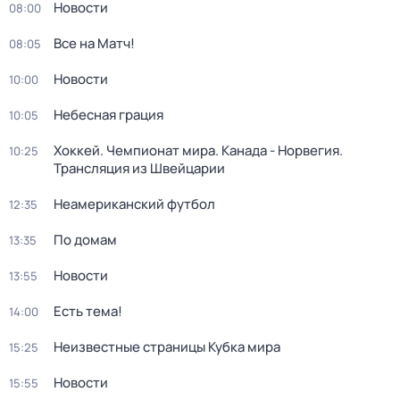
Новости
08:00
Все на Матч!
08:05
Новости
10:00
Небесная грация
10:05
Хоккей. Чемпионат мира. Канада - Норвегия.
10:25
Трансляция из Швейцарии
Неамериканский футбол
12:35
По домам
13:35
Новости
13:55
Есть тема!
14:00
Неизвестные страницы Кубка мира
15:25
Новости
15:55