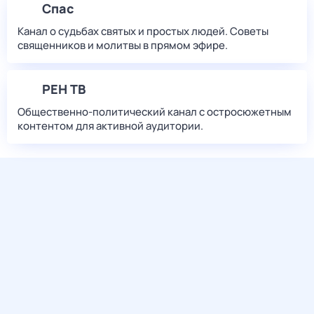
Спас
Канал о судьбах святых и простых людей. Советы
священников и молитвы в прямом эфире.
РЕН ТВ
Общественно-политический канал с остросюжетным
контентом для активной аудитории.