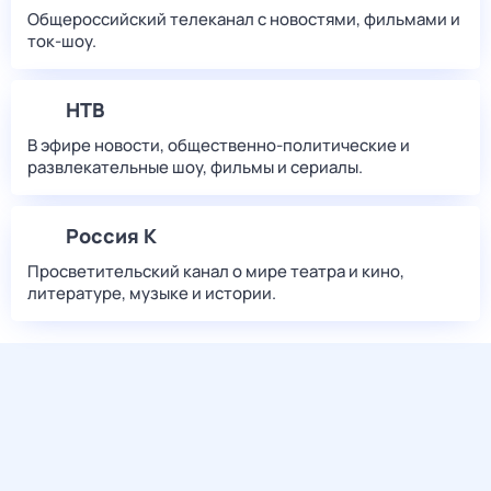
Общероссийский телеканал с новостями, фильмами и
ток-шоу.
НТВ
В эфире новости, общественно-политические и
развлекательные шоу, фильмы и сериалы.
Россия К
Просветительский канал о мире театра и кино,
литературе, музыке и истории.