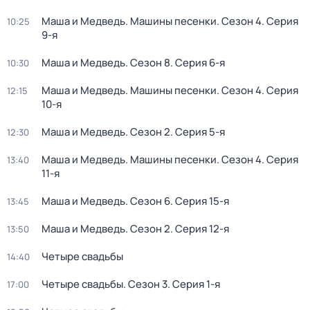
Маша и Медведь. Машины песенки
. Сезон 4
. Серия
10:25
9-я
Маша и Медведь
. Сезон 8
. Серия 6-я
10:30
Маша и Медведь. Машины песенки
. Сезон 4
. Серия
12:15
10-я
Маша и Медведь
. Сезон 2
. Серия 5-я
12:30
Маша и Медведь. Машины песенки
. Сезон 4
. Серия
13:40
11-я
Маша и Медведь
. Сезон 6
. Серия 15-я
13:45
Маша и Медведь
. Сезон 2
. Серия 12-я
13:50
Четыре свадьбы
14:40
Четыре свадьбы
. Сезон 3
. Серия 1-я
17:00