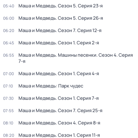
Маша и Медведь
. Сезон 5
. Серия 23-я
05:40
Маша и Медведь
. Сезон 5
. Серия 26-я
06:00
Маша и Медведь
. Сезон 7
. Серия 12-я
06:20
Маша и Медведь
. Сезон 1
. Серия 2-я
06:45
Маша и Медведь. Машины песенки
. Сезон 4
. Серия
06:55
7-я
Маша и Медведь
. Сезон 1
. Серия 4-я
07:00
Маша и Медведь: Парк чудес
07:10
Маша и Медведь
. Сезон 1
. Серия 7-я
07:30
Маша и Медведь
. Сезон 7
. Серия 25-я
07:55
Маша и Медведь
. Сезон 4
. Серия 8-я
08:10
Маша и Медведь
. Сезон 1
. Серия 11-я
08:20