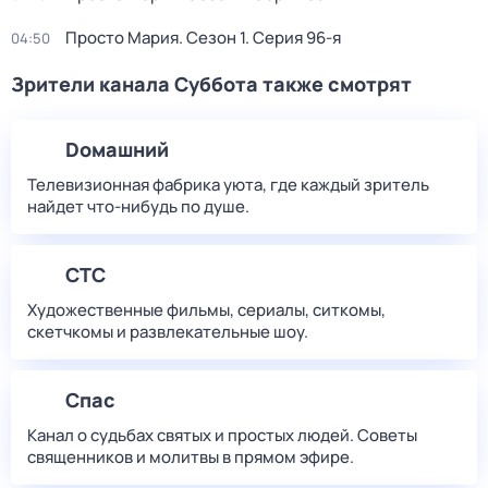
Просто Мария
. Сезон 1
. Серия 96-я
04:50
Зрители канала Суббота также смотрят
Dомашний
Телевизионная фабрика уюта, где каждый зритель
найдет что‑нибудь по душе.
СТС
Художественные фильмы, сериалы, ситкомы,
скетчкомы и развлекательные шоу.
Спас
Канал о судьбах святых и простых людей. Советы
священников и молитвы в прямом эфире.