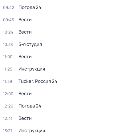
Погода 24
09:42
Вести
09:45
Вести
10:24
5-я студия
10:38
Вести
11:00
Инструкция
11:25
Tucker. Россия 24
11:39
Вести
12:00
Погода 24
12:29
Вести
12:41
Инструкция
13:27