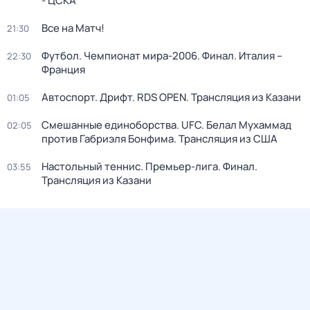
- ЦСКА
Все на Матч!
21:30
Футбол. Чемпионат мира-2006. Финал. Италия –
22:30
Франция
Автоспорт. Дрифт. RDS OPEN. Трансляция из Казани
01:05
Смешанные единоборства. UFC. Белал Мухаммад
02:05
против Габриэля Бонфима. Трансляция из США
Настольный теннис. Премьер-лига. Финал.
03:55
Трансляция из Казани