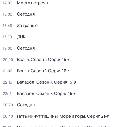
Место встречи
14:00
Сегодня
16:00
За гранью
16:45
ДНК
17:50
Сегодня
19:00
Враги
. Сезон 1
. Серия 15-я
20:00
Враги
. Сезон 1
. Серия 16-я
21:07
Балабол
. Сезон 7
. Серия 15-я
22:15
Балабол
. Сезон 7
. Серия 16-я
23:17
Сегодня
00:20
Пять минут тишины. Море и горы
. Серия 21-я
00:40