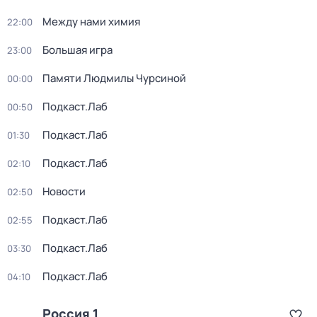
Между нами химия
22:00
Большая игра
23:00
Памяти Людмилы Чурсиной
00:00
Подкаст.Лаб
00:50
Подкаст.Лаб
01:30
Подкаст.Лаб
02:10
Новости
02:50
Подкаст.Лаб
02:55
Подкаст.Лаб
03:30
Подкаст.Лаб
04:10
Россия 1