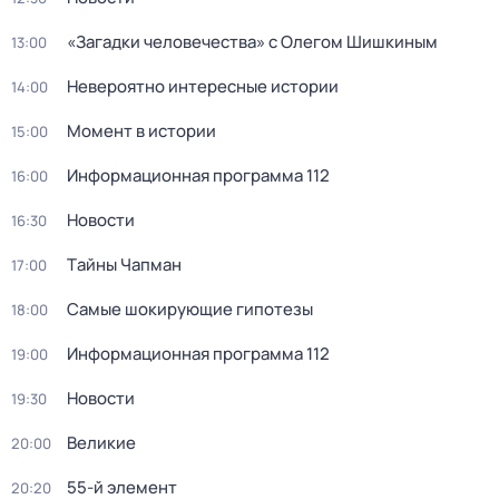
«Загадки человечества» с Олегом Шишкиным
13:00
Невероятно интересные истории
14:00
Момент в истории
15:00
Информационная программа 112
16:00
Новости
16:30
Тaйны Чапман
17:00
Самые шoкиpующие гипотезы
18:00
Информационная программа 112
19:00
Новости
19:30
Великие
20:00
55-й элемент
20:20