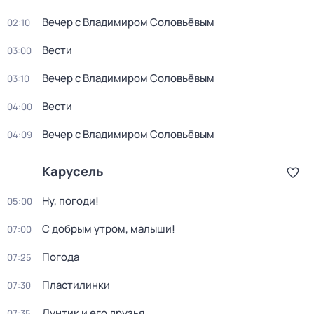
Вечер с Владимиром Соловьёвым
02:10
Вести
03:00
Вечер с Владимиром Соловьёвым
03:10
Вести
04:00
Вечер с Владимиром Соловьёвым
04:09
Карусель
Ну, погоди!
05:00
С добрым утром, малыши!
07:00
Погода
07:25
Пластилинки
07:30
Лунтик и его друзья
07:35