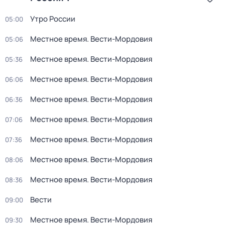
Утро России
05:00
Местное время. Вести-Мордовия
05:06
Местное время. Вести-Мордовия
05:36
Местное время. Вести-Мордовия
06:06
Местное время. Вести-Мордовия
06:36
Местное время. Вести-Мордовия
07:06
Местное время. Вести-Мордовия
07:36
Местное время. Вести-Мордовия
08:06
Местное время. Вести-Мордовия
08:36
Вести
09:00
Местное время. Вести-Мордовия
09:30