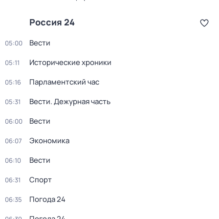
Россия 24
Вести
05:00
Исторические хроники
05:11
Парламентский час
05:16
Вести. Дежурная часть
05:31
Вести
06:00
Экономика
06:07
Вести
06:10
Спорт
06:31
Погода 24
06:35
Погода 24