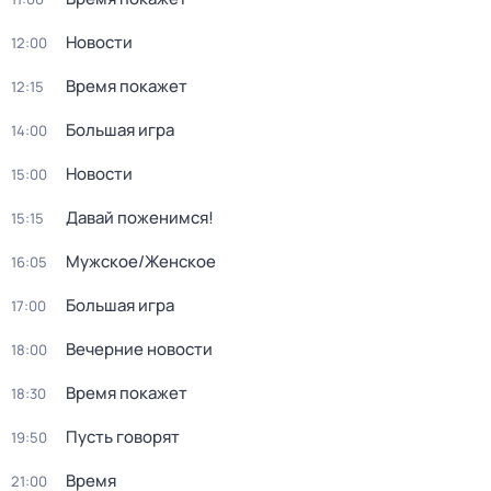
Новости
12:00
Время покажет
12:15
Большая игра
14:00
Новости
15:00
Давай поженимся!
15:15
Мужское/Женское
16:05
Большая игра
17:00
Вечерние новости
18:00
Время покажет
18:30
Пусть говорят
19:50
Время
21:00