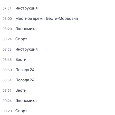
Инструкция
07:51
Местное время. Вести-Мордовия
08:00
Экономика
08:20
Спорт
08:24
Инструкция
08:32
Вести
08:45
Погода 24
08:50
Погода 24
08:54
Вести
08:57
Экономика
09:24
Спорт
09:29