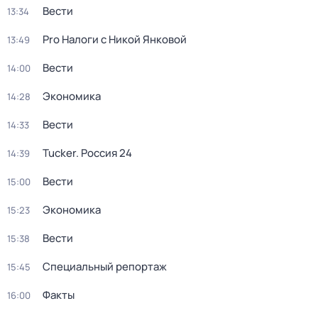
Вести
13:34
Pro Налоги с Никой Янковой
13:49
Вести
14:00
Экономика
14:28
Вести
14:33
Tucker. Россия 24
14:39
Вести
15:00
Экономика
15:23
Вести
15:38
Специальный репортаж
15:45
Факты
16:00