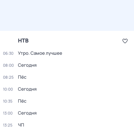
НТВ
Утро. Самое лучшее
06:30
Сегодня
08:00
Пёс
08:25
Сегодня
10:00
Пёс
10:35
Сегодня
13:00
ЧП
13:25