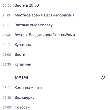
Вести в 20:00
20:00
Местное время. Вести-Мордовия
21:10
Загляни ему в голову
21:30
Вечер с Владимиром Соловьёвым
23:40
Кулагины
02:20
Вести
03:00
Кулагины
03:30
МАТЧ!
Команда мечты
06:00
Вид сверху
06:30
Новости
07:00