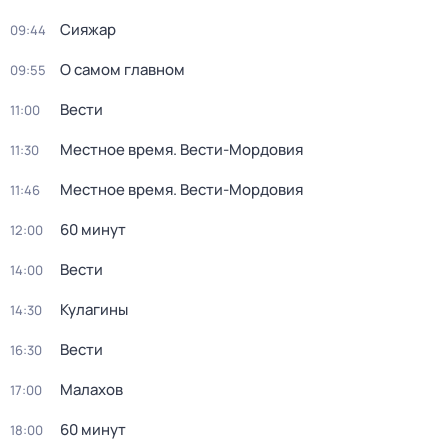
Сияжар
09:44
О самом главном
09:55
Вести
11:00
Местное время. Вести-Мордовия
11:30
Местное время. Вести-Мордовия
11:46
60 минут
12:00
Вести
14:00
Кулагины
14:30
Вести
16:30
Малахов
17:00
60 минут
18:00