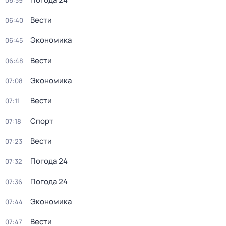
06:39
Вести
06:40
Экономика
06:45
Вести
06:48
Экономика
07:08
Вести
07:11
Спорт
07:18
Вести
07:23
Погода 24
07:32
Погода 24
07:36
Экономика
07:44
Вести
07:47