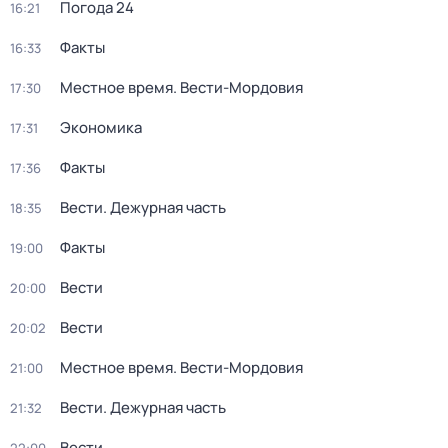
Погода 24
16:21
Факты
16:33
Местное время. Вести-Мордовия
17:30
Экономика
17:31
Факты
17:36
Вести. Дежурная часть
18:35
Факты
19:00
Вести
20:00
Вести
20:02
Местное время. Вести-Мордовия
21:00
Вести. Дежурная часть
21:32
Вести