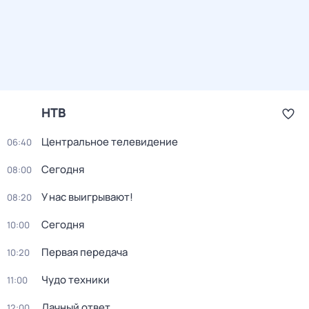
НТВ
Центральное телевидение
06:40
Сегодня
08:00
У нас выигрывают!
08:20
Сегодня
10:00
Первая передача
10:20
Чудо техники
11:00
Дачный ответ
12:00