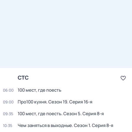
СТС
100 мест, где поесть
06:00
Про100 кухня
. Сезон 19
. Серия 16-я
09:00
100 мест, где поесть
. Сезон 5
. Серия 8-я
09:35
Чем заняться в выходные
. Сезон 1
. Серия 8-я
10:35