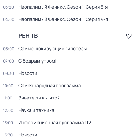
Неопалимый Феникс
. Сезон 1
. Серия 3-я
03:20
Неопалимый Феникс
. Сезон 1
. Серия 4-я
04:00
РЕН ТВ
Самые шoкиpующие гипотезы
06:00
С бодрым утром!
07:00
Новости
09:30
Самая народная программа
10:00
Знаете ли вы, что?
11:00
Наука и техника
12:00
Информационная программа 112
13:00
Новости
13:30