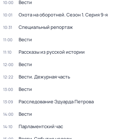
Вести
10:00
Охота на оборотней
. Сезон 1
. Серия 9-я
10:01
Специальный репортаж
10:31
Вести
11:00
Рассказы из русской истории
11:10
Вести
12:00
Вести. Дежурная часть
12:22
Вести
13:00
Расследование Эдуарда Петрова
13:09
Вести
14:00
Парламентский час
14:10
Вести. События недели