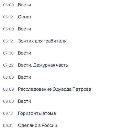
Вести
05:00
Сенат
05:12
Вести
06:00
Зонтик для грабителя
06:12
Вести
07:00
Вести. Дежурная часть
07:22
Вести
08:00
Расследование Эдуарда Петрова
08:09
Вести
09:00
Горизонты атома
09:13
Сделано в России
09:31