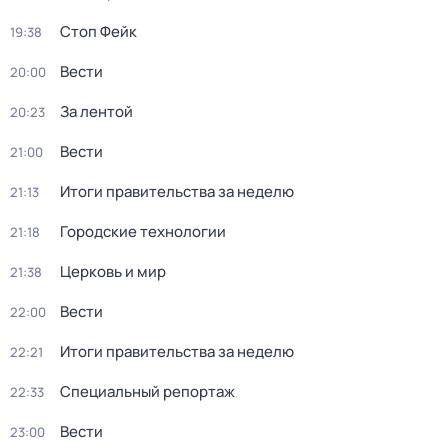
Стоп Фейк
19:38
Вести
20:00
За лентой
20:23
Вести
21:00
Итоги правительства за неделю
21:13
Городские технологии
21:18
Церковь и мир
21:38
Вести
22:00
Итоги правительства за неделю
22:21
Специальный репортаж
22:33
Вести
23:00