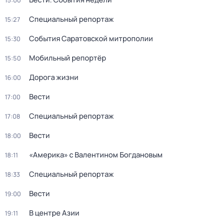
15:00
Специальный репортаж
15:27
События Саратовской митрополии
15:30
Мобильный репортёр
15:50
Дорога жизни
16:00
Вести
17:00
Специальный репортаж
17:08
Вести
18:00
«Америка» с Валентином Богдановым
18:11
Специальный репортаж
18:33
Вести
19:00
В центре Азии
19:11