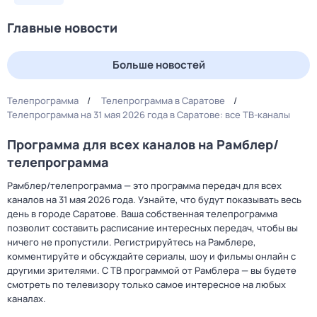
Главные новости
Больше новостей
Телепрограмма
Телепрограмма в Саратове
Телепрограмма на 31 мая 2026 года в Саратове: все ТВ-каналы
Программа для всех каналов на Рамблер/
телепрограмма
Рамблер/телепрограмма — это программа передач для всех
каналов на 31 мая 2026 года. Узнайте, что будут показывать весь
день в городе Саратове. Ваша собственная телепрограмма
позволит составить расписание интересных передач, чтобы вы
ничего не пропустили. Регистрируйтесь на Рамблере,
комментируйте и обсуждайте сериалы, шоу и фильмы онлайн с
другими зрителями. С ТВ программой от Рамблера — вы будете
смотреть по телевизору только самое интересное на любых
каналах.