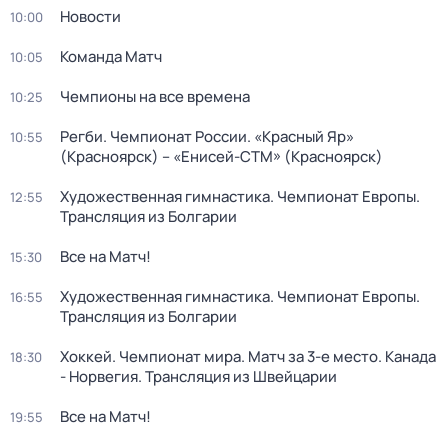
Новости
10:00
Команда Матч
10:05
Чемпионы на все времена
10:25
Регби. Чемпионат России. «Красный Яр»
10:55
(Красноярск) – «Енисей-СТМ» (Красноярск)
Художественная гимнастика. Чемпионат Европы.
12:55
Трансляция из Болгарии
Все на Матч!
15:30
Художественная гимнастика. Чемпионат Европы.
16:55
Трансляция из Болгарии
Хоккей. Чемпионат мира. Матч за 3-е место. Канада
18:30
- Норвегия. Трансляция из Швейцарии
Все на Матч!
19:55