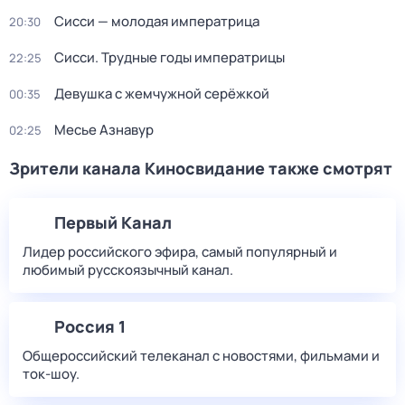
Сисси — молодая императрица
20:30
Сисси. Трудные годы императрицы
22:25
Девушка с жемчужной серёжкой
00:35
Месье Азнавур
02:25
Зрители канала Киносвидание также смотрят
Первый Канал
Лидер российского эфира, самый популярный и
любимый русскоязычный канал.
Россия 1
Общероссийский телеканал с новостями, фильмами и
ток-шоу.