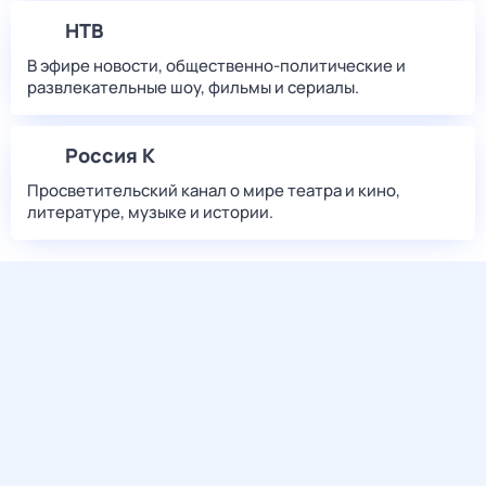
НТВ
В эфире новости, общественно-политические и
развлекательные шоу, фильмы и сериалы.
Россия К
Просветительский канал о мире театра и кино,
литературе, музыке и истории.