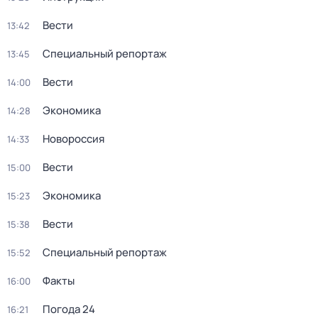
Вести
13:42
Специальный репортаж
13:45
Вести
14:00
Экономика
14:28
Новороссия
14:33
Вести
15:00
Экономика
15:23
Вести
15:38
Специальный репортаж
15:52
Факты
16:00
Погода 24
16:21