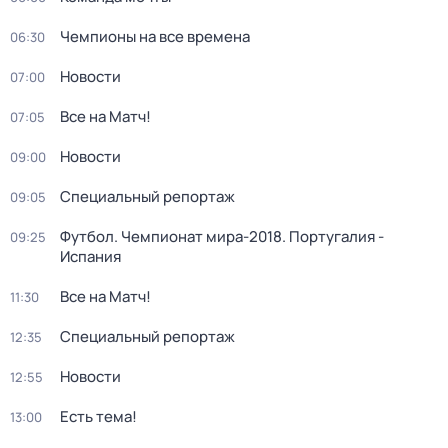
Чемпионы на все времена
06:30
Новости
07:00
Все на Матч!
07:05
Новости
09:00
Специальный репортаж
09:05
Футбол. Чемпионат мира-2018. Португалия -
09:25
Испания
Все на Матч!
11:30
Специальный репортаж
12:35
Новости
12:55
Есть тема!
13:00