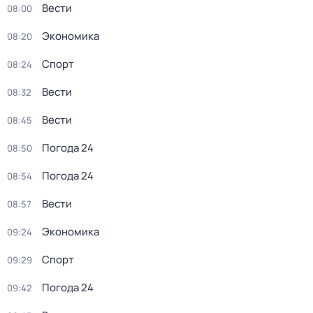
Вести
08:00
Экономика
08:20
Спорт
08:24
Вести
08:32
Вести
08:45
Погода 24
08:50
Погода 24
08:54
Вести
08:57
Экономика
09:24
Спорт
09:29
Погода 24
09:42