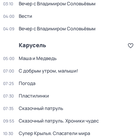
Вечер с Владимиром Соловьёвым
03:10
Вести
04:00
Вечер с Владимиром Соловьёвым
04:09
Карусель
Маша и Медведь
05:00
С добрым утром, малыши!
07:00
Погода
07:25
Пластилинки
07:30
Сказочный патруль
07:35
Сказочный патруль. Хроники чудес
09:55
Супер Крылья. Спасатели мира
10:30