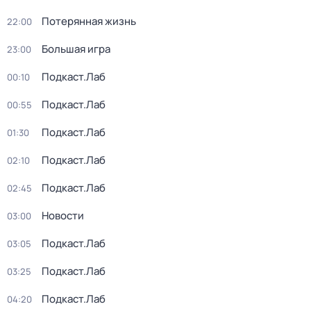
Потерянная жизнь
22:00
Большая игра
23:00
Подкаст.Лаб
00:10
Подкаст.Лаб
00:55
Подкаст.Лаб
01:30
Подкаст.Лаб
02:10
Подкаст.Лаб
02:45
Новости
03:00
Подкаст.Лаб
03:05
Подкаст.Лаб
03:25
Подкаст.Лаб
04:20