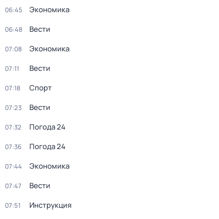
Экономика
06:45
Вести
06:48
Экономика
07:08
Вести
07:11
Спорт
07:18
Вести
07:23
Погода 24
07:32
Погода 24
07:36
Экономика
07:44
Вести
07:47
Инструкция
07:51