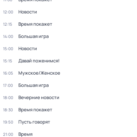
Новости
12:00
Время покажет
12:15
Большая игра
14:00
Новости
15:00
Давай поженимся!
15:15
Мужское/Женское
16:05
Большая игра
17:00
Вечерние новости
18:00
Время покажет
18:30
Пусть говорят
19:50
Время
21:00