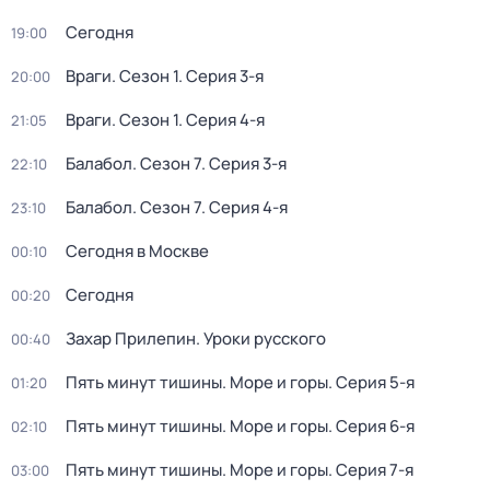
Сегодня
19:00
Враги
. Сезон 1
. Серия 3-я
20:00
Враги
. Сезон 1
. Серия 4-я
21:05
Балабол
. Сезон 7
. Серия 3-я
22:10
Балабол
. Сезон 7
. Серия 4-я
23:10
Сегодня в Москве
00:10
Сегодня
00:20
Захар Прилепин. Уроки русского
00:40
Пять минут тишины. Море и горы
. Серия 5-я
01:20
Пять минут тишины. Море и горы
. Серия 6-я
02:10
Пять минут тишины. Море и горы
. Серия 7-я
03:00