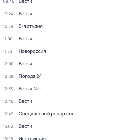
Вести
09:45
Вести
10:24
5-я студия
10:38
Вести
11:00
Новороссия
11:33
Вести
12:00
Погода 24
12:28
Вести.Net
12:33
Вести
12:45
Специальный репортаж
12:49
Вести
13:00
Инструкция
13:28