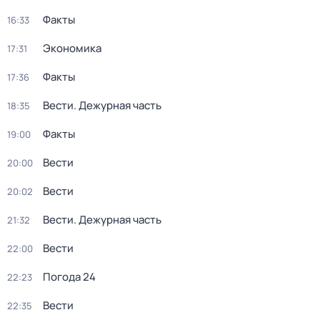
Факты
16:33
Экономика
17:31
Факты
17:36
Вести. Дежурная часть
18:35
Факты
19:00
Вести
20:00
Вести
20:02
Вести. Дежурная часть
21:32
Вести
22:00
Погода 24
22:23
Вести
22:35