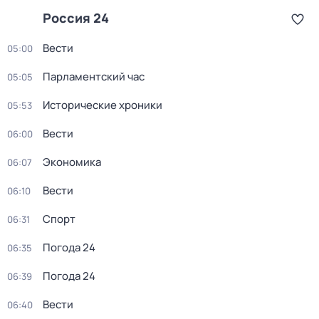
Россия 24
Вести
05:00
Парламентский час
05:05
Исторические хроники
05:53
Вести
06:00
Экономика
06:07
Вести
06:10
Спорт
06:31
Погода 24
06:35
Погода 24
06:39
Вести
06:40