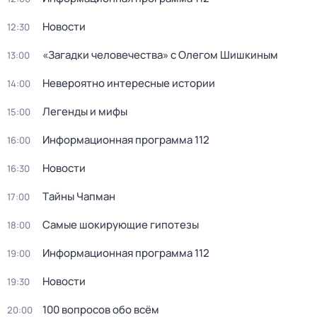
Новости
12:30
«Загадки человечества» с Олегом Шишкиным
13:00
Невероятно интересные истории
14:00
Легенды и мифы
15:00
Информационная программа 112
16:00
Новости
16:30
Тaйны Чапман
17:00
Самые шoкиpующие гипотезы
18:00
Информационная программа 112
19:00
Новости
19:30
100 вопросов обо всём
20:00