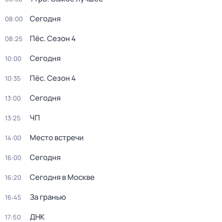
Сегодня
08:00
Пёс
. Сезон 4
08:25
Сегодня
10:00
Пёс
. Сезон 4
10:35
Сегодня
13:00
ЧП
13:25
Место встречи
14:00
Сегодня
16:00
Сегодня в Москве
16:20
За гранью
16:45
ДНК
17:50