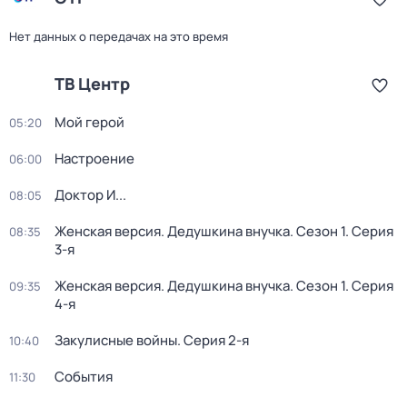
Нет данных о передачах на это время
ТВ Центр
Мой герой
05:20
Настроение
06:00
Доктор И...
08:05
Женская версия. Дедушкина внучка
. Сезон 1
. Серия
08:35
3-я
Женская версия. Дедушкина внучка
. Сезон 1
. Серия
09:35
4-я
Закулисные войны
. Серия 2-я
10:40
События
11:30