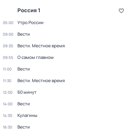
Россия 1
Утро России
05:00
Вести
09:00
Вести. Местное время
09:30
О самом главном
09:55
Вести
11:00
Вести. Местное время
11:30
60 минут
12:00
Вести
14:00
Кулагины
14:30
Вести
16:30