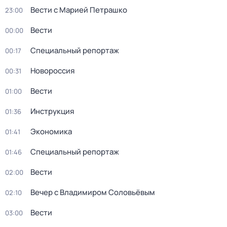
Вести с Марией Петрашко
23:00
Вести
00:00
Специальный репортаж
00:17
Новороссия
00:31
Вести
01:00
Инструкция
01:36
Экономика
01:41
Специальный репортаж
01:46
Вести
02:00
Вечер с Владимиром Соловьёвым
02:10
Вести
03:00