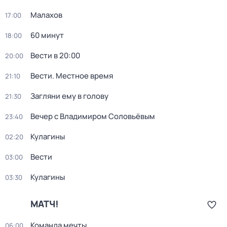
Малахов
17:00
60 минут
18:00
Вести в 20:00
20:00
Вести. Местное время
21:10
Загляни ему в голову
21:30
Вечер с Владимиром Соловьёвым
23:40
Кулагины
02:20
Вести
03:00
Кулагины
03:30
МАТЧ!
Команда мечты
06:00