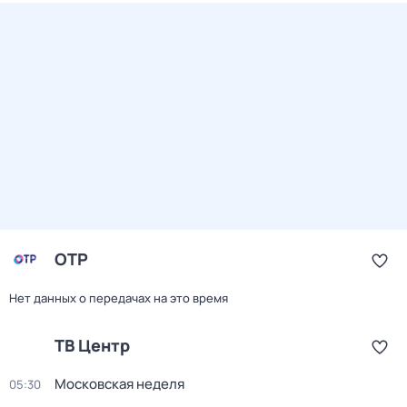
ОТР
Нет данных о передачах на это время
ТВ Центр
Московская неделя
05:30