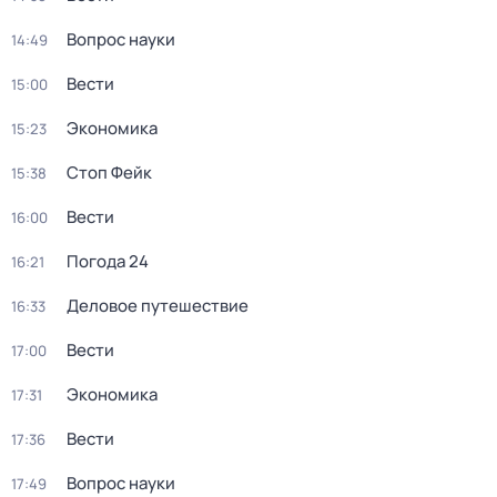
Вопрос науки
14:49
Вести
15:00
Экономика
15:23
Стоп Фейк
15:38
Вести
16:00
Погода 24
16:21
Деловое путешествие
16:33
Вести
17:00
Экономика
17:31
Вести
17:36
Вопрос науки
17:49