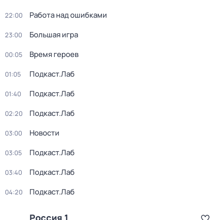
Работа над ошибками
22:00
Большая игра
23:00
Время героев
00:05
Подкаст.Лаб
01:05
Подкаст.Лаб
01:40
Подкаст.Лаб
02:20
Новости
03:00
Подкаст.Лаб
03:05
Подкаст.Лаб
03:40
Подкаст.Лаб
04:20
Россия 1