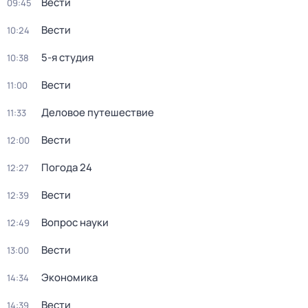
Вести
09:45
Вести
10:24
5-я студия
10:38
Вести
11:00
Деловое путешествие
11:33
Вести
12:00
Погода 24
12:27
Вести
12:39
Вопрос науки
12:49
Вести
13:00
Экономика
14:34
Вести
14:39