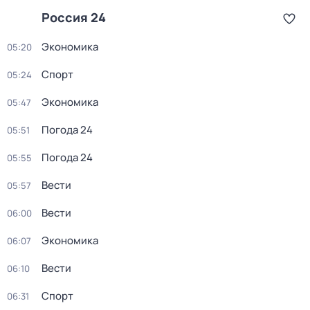
Россия 24
Экономика
05:20
Спорт
05:24
Экономика
05:47
Погода 24
05:51
Погода 24
05:55
Вести
05:57
Вести
06:00
Экономика
06:07
Вести
06:10
Спорт
06:31