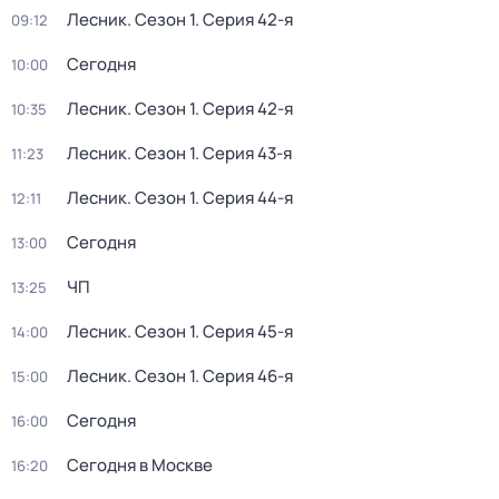
Лесник
. Сезон 1
. Серия 42-я
09:12
Сегодня
10:00
Лесник
. Сезон 1
. Серия 42-я
10:35
Лесник
. Сезон 1
. Серия 43-я
11:23
Лесник
. Сезон 1
. Серия 44-я
12:11
Сегодня
13:00
ЧП
13:25
Лесник
. Сезон 1
. Серия 45-я
14:00
Лесник
. Сезон 1
. Серия 46-я
15:00
Сегодня
16:00
Сегодня в Москве
16:20