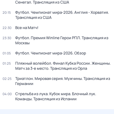
Сенегал. Трансляция из США
Футбол. Чемпионат мира-2026. Англия - Хорватия.
20:15
Трансляция из США
Все на Матч!
22:30
Футбол. Премия Winline Герои РПЛ. Трансляция из
23:30
Москвы
Футбол. Чемпионат мира-2026. Обзор
01:05
Пляжный волейбол. Финал Кубка России. Женщины.
01:25
Матч за 3-е место. Трансляция из Орла
Триатлон. Мировая серия. Мужчины. Трансляция из
02:25
Германии
Стрельба из лука. Кубок мира. Блочный лук.
04:00
Команды. Трансляция из Испании