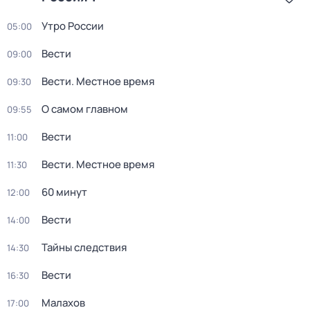
Утро России
05:00
Вести
09:00
Вести. Местное время
09:30
О самом главном
09:55
Вести
11:00
Вести. Местное время
11:30
60 минут
12:00
Вести
14:00
Тайны следствия
14:30
Вести
16:30
Малахов
17:00