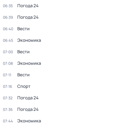
Погода 24
06:35
Погода 24
06:39
Вести
06:40
Экономика
06:45
Вести
07:00
Экономика
07:08
Вести
07:11
Спорт
07:16
Погода 24
07:32
Погода 24
07:36
Экономика
07:44