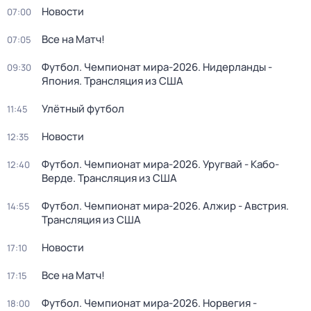
Новости
07:00
Все на Матч!
07:05
Футбол. Чемпионат мира-2026. Нидерланды -
09:30
Япония. Трансляция из США
Улётный футбол
11:45
Новости
12:35
Футбол. Чемпионат мира-2026. Уругвай - Кабо-
12:40
Верде. Трансляция из США
Футбол. Чемпионат мира-2026. Алжир - Австрия.
14:55
Трансляция из США
Новости
17:10
Все на Матч!
17:15
Футбол. Чемпионат мира-2026. Норвегия -
18:00