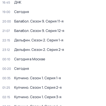
ДНК
16:45
Сегодня
19:00
Балабол
. Сезон 9
. Серия 11-я
20:00
Балабол
. Сезон 9
. Серия 12-я
21:07
Дельфин
. Сезон 2
. Серия 1-я
22:15
Дельфин
. Сезон 2
. Серия 2-я
23:12
Сегодня в Москве
00:10
Сегодня
00:20
Купчино
. Сезон 1
. Серия 1-я
00:35
Купчино
. Сезон 1
. Серия 2-я
01:25
Купчино
. Сезон 1
. Серия 3-я
02:15