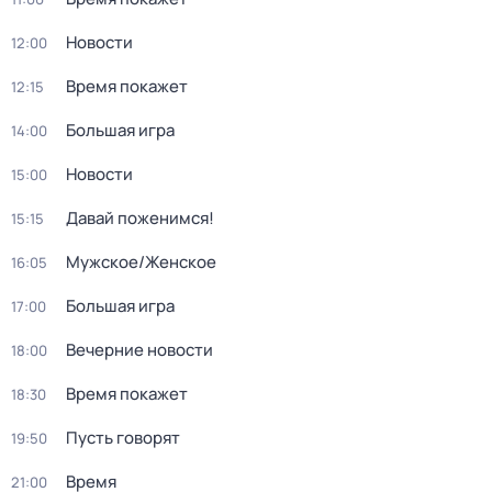
Новости
12:00
Время покажет
12:15
Большая игра
14:00
Новости
15:00
Давай поженимся!
15:15
Мужское/Женское
16:05
Большая игра
17:00
Вечерние новости
18:00
Время покажет
18:30
Пусть говорят
19:50
Время
21:00