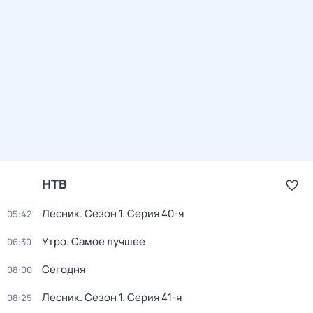
НТВ
Лесник
. Сезон 1
. Серия 40-я
05:42
Утро. Самое лучшее
06:30
Сегодня
08:00
Лесник
. Сезон 1
. Серия 41-я
08:25