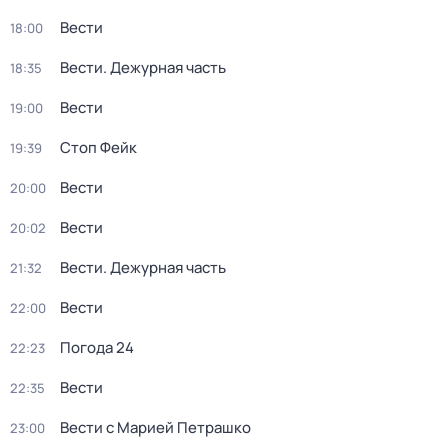
Вести
18:00
Вести. Дежурная часть
18:35
Вести
19:00
Стоп Фейк
19:39
Вести
20:00
Вести
20:02
Вести. Дежурная часть
21:32
Вести
22:00
Погода 24
22:23
Вести
22:35
Вести с Марией Петрашко
23:00