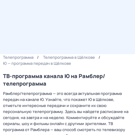
Телепрограмма
Телепрограмма в Щёлкове
Ю — программа передач в Щёлкове
ТВ-программа канала Ю на Рамблер/
телепрограмма
Рамблер/телепрограмма — это всегда актуальная программа
передач на канале Ю. Узнайте, что покажет Ю в Щёлкове,
отметьте интересные передачи и сохраните их свою
персональную телепрограмму. Здесь вы найдете расписание на
сегодня, на завтра и на неделю. Комментируйте и обсуждайте
сериалы, шоу и фильмы онлайн с другими зрителями. ТВ
программа от Рамблера — ваш способ смотреть по телевизору