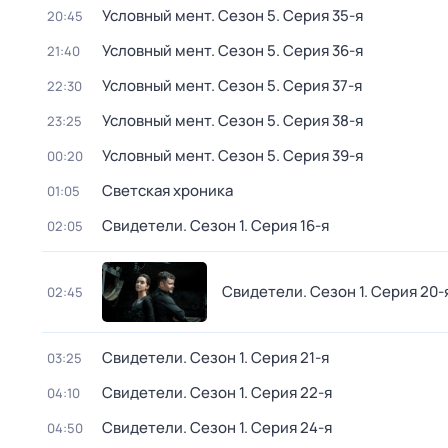
Условный мент
. Сезон 5
. Серия 35-я
20:45
Условный мент
. Сезон 5
. Серия 36-я
21:40
Условный мент
. Сезон 5
. Серия 37-я
22:30
Условный мент
. Сезон 5
. Серия 38-я
23:25
Условный мент
. Сезон 5
. Серия 39-я
00:20
Светская хроника
01:05
Свидетели
. Сезон 1
. Серия 16-я
02:05
Свидетели
. Сезон 1
. Серия 20-
02:45
Свидетели
. Сезон 1
. Серия 21-я
03:25
Свидетели
. Сезон 1
. Серия 22-я
04:10
Свидетели
. Сезон 1
. Серия 24-я
04:50