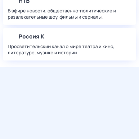
НТВ
В эфире новости, общественно-политические и
развлекательные шоу, фильмы и сериалы.
Россия К
Просветительский канал о мире театра и кино,
литературе, музыке и истории.