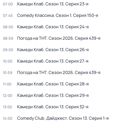
Камеди Клаб
. Сезон 13
. Серия 23-я
07:00
Comedy Классика
. Сезон 1
. Серия 150-я
07:45
Камеди Клаб
. Сезон 13
. Серия 24-я
08:00
Погода на ТНТ
. Сезон 2026
. Серия 439-я
08:59
Камеди Клаб
. Сезон 13
. Серия 26-я
09:00
Камеди Клаб
. Сезон 13
. Серия 27-я
10:00
Погода на ТНТ
. Сезон 2026
. Серия 439-я
10:59
Камеди Клаб
. Сезон 13
. Серия 28-я
11:00
Камеди Клаб
. Сезон 13
. Серия 29-я
12:00
Камеди Клаб
. Сезон 13
. Серия 32-я
13:00
Comedy Club. Дайджест
. Сезон 13
. Серия 1-я
14:00