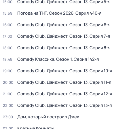
Comedy Club. Дайджест
. Сезон 13
. Серия 5-я
15:00
Погода на ТНТ
. Сезон 2026
. Серия 440-я
15:59
Comedy Club. Дайджест
. Сезон 13
. Серия 6-я
16:00
Comedy Club. Дайджест
. Сезон 13
. Серия 7-я
17:00
Comedy Club. Дайджест
. Сезон 13
. Серия 8-я
18:00
Comedy Классика
. Сезон 1
. Серия 142-я
18:45
Comedy Club. Дайджест
. Сезон 13
. Серия 10-я
19:00
Comedy Club. Дайджест
. Сезон 13
. Серия 11-я
20:00
Comedy Club. Дайджест
. Сезон 13
. Серия 12-я
21:00
Comedy Club. Дайджест
. Сезон 13
. Серия 13-я
22:00
Дом, который построил Джек
23:00
Красные Комнаты
02:00