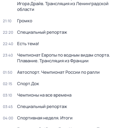
Игора Драйв. Трансляция из Ленинградской
области
Громко
21:10
Специальный репортаж
22:20
Есть тема!
22:40
Чемпионат Европы по водным видам спорта.
23:40
Плавание. Трансляция из Франции
Автоспорт. Чемпионат России по ралли
01:50
Спорт.Док
02:15
Чемпионы на все времена
03:10
Специальный репортаж
03:45
Спортивная неделя. Итоги
04:00