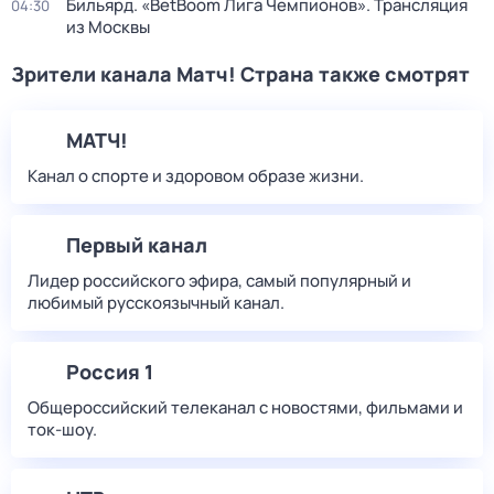
Бильярд. «BetBoom Лига Чемпионов». Трансляция
04:30
из Москвы
Зрители канала Матч! Страна также смотрят
МАТЧ!
Канал о спорте и здоровом образе жизни.
Первый канал
Лидер российского эфира, самый популярный и
любимый русскоязычный канал.
Россия 1
Общероссийский телеканал с новостями, фильмами и
ток-шоу.