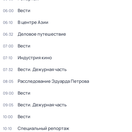
Вести
06:00
В центре Азии
06:10
Деловое путешествие
06:32
Вести
07:00
Индустрия кино
07:10
Вести. Дежурная часть
07:32
Расследование Эдуарда Петрова
08:05
Вести
09:00
Вести. Дежурная часть
09:05
Вести
10:00
Специальный репортаж
10:10