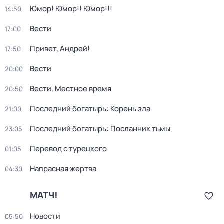
Юмор! Юмор!! Юмор!!!
14:50
Вести
17:00
Привет, Андрей!
17:50
Вести
20:00
Вести. Местное время
20:50
Последний богатырь: Корень зла
21:00
Последний богатырь: Посланник тьмы
23:05
Перевод с турецкого
01:05
Напрасная жертва
04:30
МАТЧ!
Новости
05:50