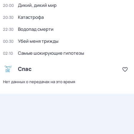
Дикий, дикий мир
20:00
Катастрофа
20:30
Водопад смерти
22:30
Убей меня трижды
00:30
Самые шoкиpующие гипотезы
02:10
Спас
Нет данных о передачах на это время