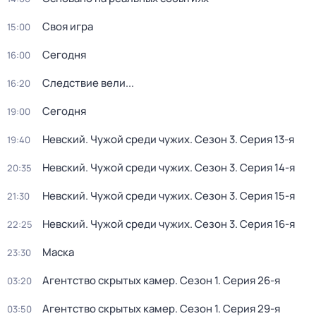
Своя игра
15:00
Сегодня
16:00
Следствие вели...
16:20
Сегодня
19:00
Невский. Чужой среди чужих
. Сезон 3
. Серия 13-я
19:40
Невский. Чужой среди чужих
. Сезон 3
. Серия 14-я
20:35
Невский. Чужой среди чужих
. Сезон 3
. Серия 15-я
21:30
Невский. Чужой среди чужих
. Сезон 3
. Серия 16-я
22:25
Маска
23:30
Агентство скрытых камер
. Сезон 1
. Серия 26-я
03:20
Агентство скрытых камер
. Сезон 1
. Серия 29-я
03:50