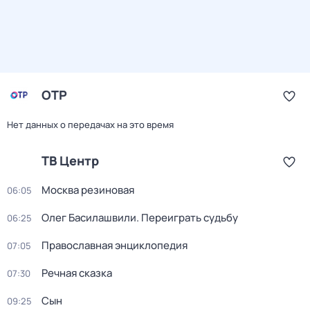
ОТР
Нет данных о передачах на это время
ТВ Центр
Москва резиновая
06:05
Олег Басилашвили. Переиграть судьбу
06:25
Православная энциклопедия
07:05
Речная сказка
07:30
Сын
09:25