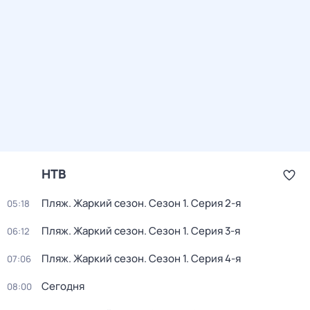
НТВ
Пляж. Жаркий сезон
. Сезон 1
. Серия 2-я
05:18
Пляж. Жаркий сезон
. Сезон 1
. Серия 3-я
06:12
Пляж. Жаркий сезон
. Сезон 1
. Серия 4-я
07:06
Сегодня
08:00