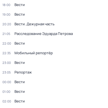
Вести
18:00
Вести
19:00
Вести. Дежурная часть
20:20
Расследование Эдуарда Петрова
21:05
Вести
22:00
Мобильный репортёр
22:35
Вести
23:00
Репортаж
23:05
Вести
00:00
Вести
01:00
Вести
02:00