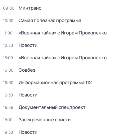
Минтранс
09:00
Самая полезная программа
10:00
«Военная тайна» с Игорем Прокопенко
11:00
Новости
12:30
«Военная тайна» с Игорем Прокопенко
13:00
Совбез
15:00
Информационная программа 112
16:00
Новости
16:30
Документальный спецпроект
16:55
Заcекрeченные списки
18:10
Новости
19:30