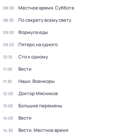
Местное время. Суббота
08:00
По секрету всему свету
08:35
Формула еды
09:00
Пятеро на одного
09:25
Сто к одному
10:10
Вести
11:00
Наши. Военкоры
11:30
Доктор Мясников
12:00
Большие перемены
13:00
Вести
14:00
Вести. Местное время
14:30