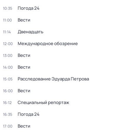
Погода 24
10:35
Вести
11:00
Двенадцать
11:14
Международное обозрение
12:00
Вести
13:00
Вести
14:00
Расследование Эдуарда Петрова
15:05
Вести
16:00
Специальный репортаж
16:12
Погода 24
16:35
Вести
17:00