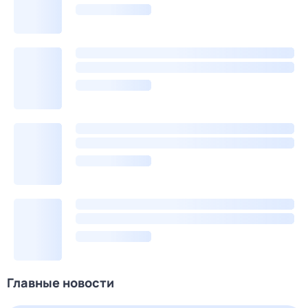
Главные новости