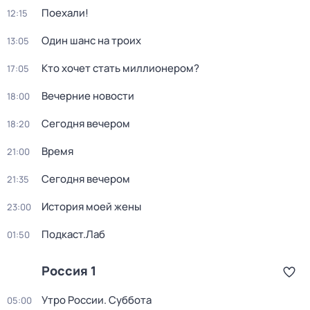
Поехали!
12:15
Один шанс на троих
13:05
Кто хочет стать миллионером?
17:05
Вечерние новости
18:00
Сегодня вечером
18:20
Время
21:00
Сегодня вечером
21:35
История моей жены
23:00
Подкаст.Лаб
01:50
Россия 1
Утро России. Суббота
05:00