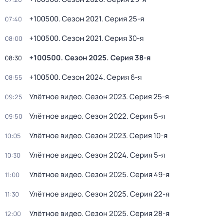
+100500
. Сезон 2021
. Серия 25-я
07:40
+100500
. Сезон 2021
. Серия 30-я
08:00
+100500
. Сезон 2025
. Серия 38-я
08:30
+100500
. Сезон 2024
. Серия 6-я
08:55
Улётное видео
. Сезон 2023
. Серия 25-я
09:25
Улётное видео
. Сезон 2022
. Серия 5-я
09:50
Улётное видео
. Сезон 2023
. Серия 10-я
10:05
Улётное видео
. Сезон 2024
. Серия 5-я
10:30
Улётное видео
. Сезон 2025
. Серия 49-я
11:00
Улётное видео
. Сезон 2025
. Серия 22-я
11:30
Улётное видео
. Сезон 2025
. Серия 28-я
12:00