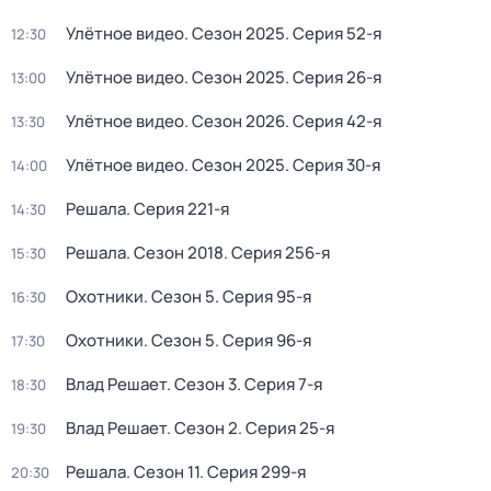
Улётное видео
. Сезон 2025
. Серия 52-я
12:30
Улётное видео
. Сезон 2025
. Серия 26-я
13:00
Улётное видео
. Сезон 2026
. Серия 42-я
13:30
Улётное видео
. Сезон 2025
. Серия 30-я
14:00
Решала
. Серия 221-я
14:30
Решала
. Сезон 2018
. Серия 256-я
15:30
Охотники
. Сезон 5
. Серия 95-я
16:30
Охотники
. Сезон 5
. Серия 96-я
17:30
Влад Решает
. Сезон 3
. Серия 7-я
18:30
Влад Решает
. Сезон 2
. Серия 25-я
19:30
Решала
. Сезон 11
. Серия 299-я
20:30