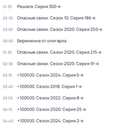
Решала
. Серия 300-я
21:35
Опасные связи
. Сезон 10
. Серия 186-я
22:30
Опасные связи
. Сезон 2020
. Серия 250-я
23:00
Беременна от олигарха
00:00
Опасные связи
. Сезон 2020
. Серия 215-я
01:35
Опасные связи
. Сезон 2020
. Серия 91-я
02:30
+100500
. Сезон 2024
. Серия 5-я
03:15
+100500
. Сезон 2018
. Серия 1-я
03:40
+100500
. Сезон 2022
. Серия 8-я
03:55
+100500
. Сезон 2020
. Серия 25-я
04:15
+100500
. Сезон 2024
. Серия 2-я
04:40