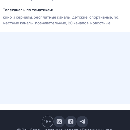
Телеканалы по тематикам:
кино и сериалы
бесплатные каналы
детские
спортивные
hd
местные каналы
познавательные
20 каналов
новостные
18
+