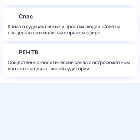
Спас
Канал о судьбах святых и простых людей. Советы
священников и молитвы в прямом эфире.
РЕН ТВ
Общественно-политический канал с остросюжетным
контентом для активной аудитории.