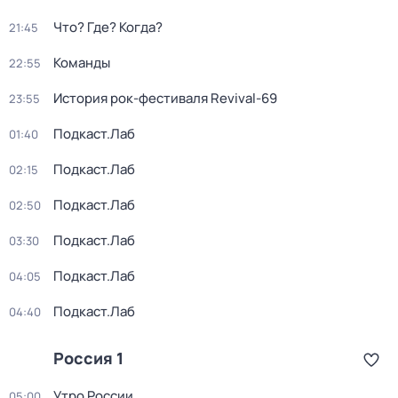
Что? Где? Когда?
21:45
Команды
22:55
История рок-фестиваля Revival-69
23:55
Подкаст.Лаб
01:40
Подкаст.Лаб
02:15
Подкаст.Лаб
02:50
Подкаст.Лаб
03:30
Подкаст.Лаб
04:05
Подкаст.Лаб
04:40
Россия 1
Утро России
05:00