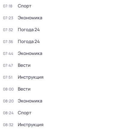
Спорт
07:18
Экономика
07:23
Погода 24
07:32
Погода 24
07:36
Экономика
07:44
Вести
07:47
Инструкция
07:51
Вести
08:00
Экономика
08:20
Спорт
08:24
Инструкция
08:32