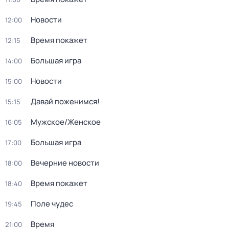
Новости
12:00
Время покажет
12:15
Большая игра
14:00
Новости
15:00
Давай поженимся!
15:15
Мужское/Женское
16:05
Большая игра
17:00
Вечерние новости
18:00
Время покажет
18:40
Поле чудес
19:45
Время
21:00