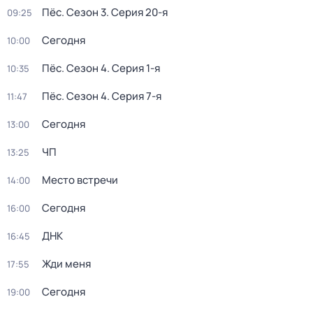
Пёс
. Сезон 3
. Серия 20-я
09:25
Сегодня
10:00
Пёс
. Сезон 4
. Серия 1-я
10:35
Пёс
. Сезон 4
. Серия 7-я
11:47
Сегодня
13:00
ЧП
13:25
Место встречи
14:00
Сегодня
16:00
ДНК
16:45
Жди меня
17:55
Сегодня
19:00