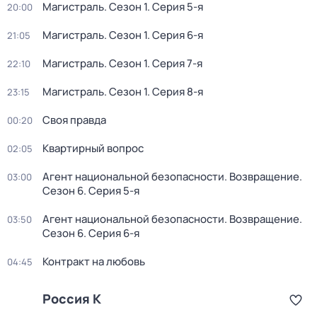
Магистраль
. Сезон 1
. Серия 5-я
20:00
Магистраль
. Сезон 1
. Серия 6-я
21:05
Магистраль
. Сезон 1
. Серия 7-я
22:10
Магистраль
. Сезон 1
. Серия 8-я
23:15
Своя правда
00:20
Квартирный вопрос
02:05
Агент национальной безопасности. Возвращение
.
03:00
Сезон 6
. Серия 5-я
Агент национальной безопасности. Возвращение
.
03:50
Сезон 6
. Серия 6-я
Контракт на любовь
04:45
Россия К