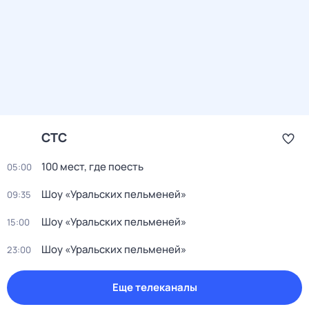
СТС
100 мест, где поесть
05:00
Шоу «Уральских пельменей»
09:35
Шоу «Уральских пельменей»
15:00
Шоу «Уральских пельменей»
23:00
Еще телеканалы