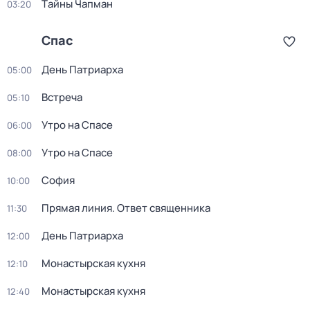
Тaйны Чапман
03:20
Спас
День Патриарха
05:00
Встреча
05:10
Утро на Спасе
06:00
Утро на Спасе
08:00
София
10:00
Прямая линия. Ответ священника
11:30
День Патриарха
12:00
Монастырская кухня
12:10
Монастырская кухня
12:40