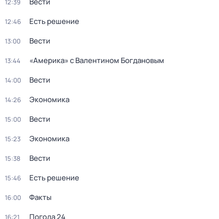
Вести
12:39
Есть решение
12:46
Вести
13:00
«Америка» с Валентином Богдановым
13:44
Вести
14:00
Экономика
14:26
Вести
15:00
Экономика
15:23
Вести
15:38
Есть решение
15:46
Факты
16:00
Погода 24
16:21