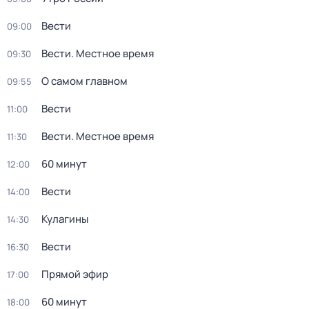
Вести
09:00
Вести. Местное время
09:30
О самом главном
09:55
Вести
11:00
Вести. Местное время
11:30
60 минут
12:00
Вести
14:00
Кулагины
14:30
Вести
16:30
Прямой эфир
17:00
60 минут
18:00