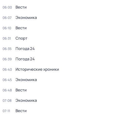
Вести
06:00
Экономика
06:07
Вести
06:10
Спорт
06:31
Погода 24
06:35
Погода 24
06:39
Исторические хроники
06:40
Экономика
06:45
Вести
06:48
Экономика
07:08
Вести
07:11