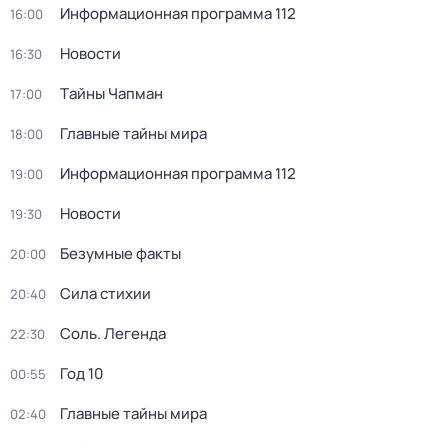
Информационная программа 112
16:00
Новости
16:30
Тaйны Чапман
17:00
Главные тайны мира
18:00
Информационная программа 112
19:00
Новости
19:30
Безумные факты
20:00
Сила стихии
20:40
Соль. Легенда
22:30
Год 10
00:55
Главные тайны мира
02:40