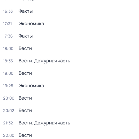
Факты
16:33
Экономика
17:31
Факты
17:36
Вести
18:00
Вести. Дежурная часть
18:35
Вести
19:00
Экономика
19:25
Вести
20:00
Вести
20:02
Вести. Дежурная часть
21:32
Вести
22:00