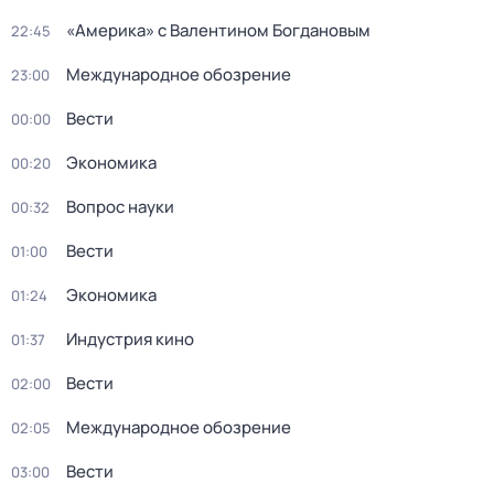
«Америка» с Валентином Богдановым
22:45
Международное обозрение
23:00
Вести
00:00
Экономика
00:20
Вопрос науки
00:32
Вести
01:00
Экономика
01:24
Индустрия кино
01:37
Вести
02:00
Международное обозрение
02:05
Вести
03:00