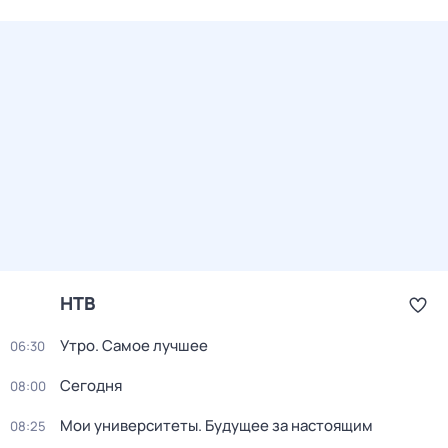
НТВ
Утро. Самое лучшее
06:30
Сегодня
08:00
Мои университеты. Будущее за настоящим
08:25