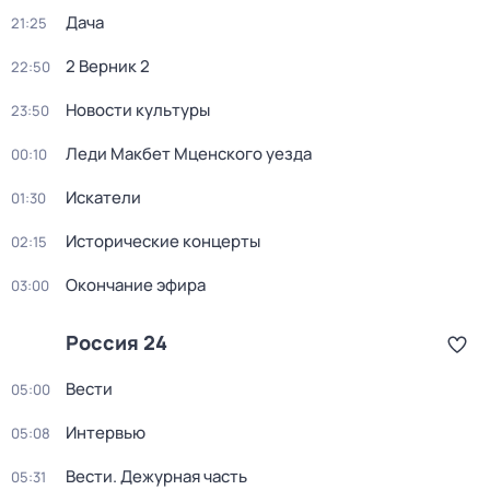
Дача
21:25
2 Верник 2
22:50
Новости культуры
23:50
Леди Макбет Мценского уезда
00:10
Искатели
01:30
Исторические концерты
02:15
Окончание эфира
03:00
Россия 24
Вести
05:00
Интервью
05:08
Вести. Дежурная часть
05:31