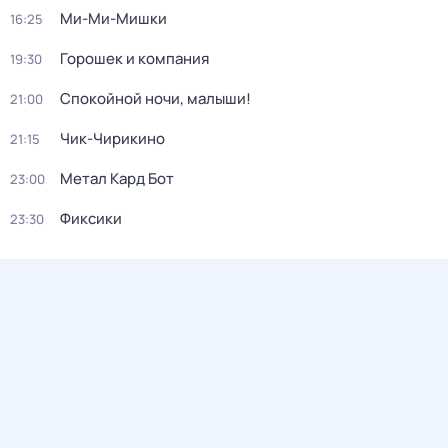
Ми-Ми-Мишки
16:25
Горошек и компания
19:30
Спокойной ночи, малыши!
21:00
Чик-Чирикино
21:15
Метал Кард Бот
23:00
Фиксики
23:30