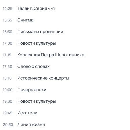
Талант
. Серия 4-я
14:25
Энигма
15:35
Письма из провинции
16:30
Новости культуры
17:00
Коллекция Петра Шепотинника
17:15
Слово о словах
17:50
Исторические концерты
18:10
Почерк эпохи
19:00
Новости культуры
19:30
Искатели
19:45
Линия жизни
20:30