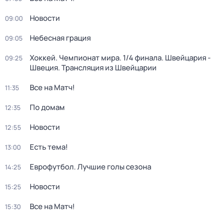
Новости
09:00
Небесная грация
09:05
Хоккей. Чемпионат мира. 1/4 финала. Швейцария -
09:25
Швеция. Трансляция из Швейцарии
Все на Матч!
11:35
По домам
12:35
Новости
12:55
Есть тема!
13:00
Еврофутбол. Лучшие голы сезона
14:25
Новости
15:25
Все на Матч!
15:30