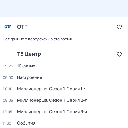
ОТР
Нет данных о передачах на это время
ТВ Центр
10 самых
05:25
Настроение
06:00
Миллионерша
. Сезон 1
. Серия 1-я
08:10
Миллионерша
. Сезон 1
. Серия 2-я
09:05
Миллионерша
. Сезон 1
. Серия 3-я
10:05
События
11:30