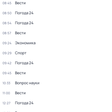
Вести
08:45
Погода 24
08:50
Погода 24
08:54
Вести
08:57
Экономика
09:24
Спорт
09:29
Погода 24
09:42
Вести
09:45
Вопрос науки
10:33
Вести
11:00
Погода 24
12:27