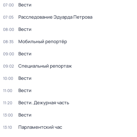
Вести
07:00
Расследование Эдуарда Петрова
07:05
Вести
08:00
Мобильный репортёр
08:35
Вести
09:00
Специальный репортаж
09:02
Вести
10:00
Вести
11:00
Вести. Дежурная часть
11:20
Вести
13:00
Парламентский час
13:10