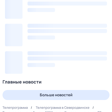
Главные новости
Больше новостей
Телепрограмма
Телепрограмма в Северодвинске