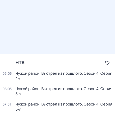
НТВ
Чужой район. Выстрел из прошлого
. Сезон 4
. Серия
05:05
4-я
Чужой район. Выстрел из прошлого
. Сезон 4
. Серия
06:03
5-я
Чужой район. Выстрел из прошлого
. Сезон 4
. Серия
07:01
6-я