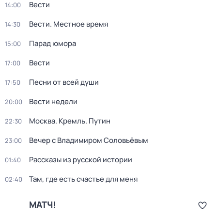
Вести
14:00
Вести. Местное время
14:30
Парад юмора
15:00
Вести
17:00
Песни от всей души
17:50
Вести недели
20:00
Москва. Кремль. Путин
22:30
Вечер с Владимиром Соловьёвым
23:00
Рассказы из русской истории
01:40
Там, где есть счастье для меня
02:40
МАТЧ!