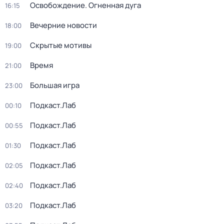
Освобождение. Огненная дуга
16:15
Вечерние новости
18:00
Скрытые мотивы
19:00
Время
21:00
Большая игра
23:00
Подкаст.Лаб
00:10
Подкаст.Лаб
00:55
Подкаст.Лаб
01:30
Подкаст.Лаб
02:05
Подкаст.Лаб
02:40
Подкаст.Лаб
03:20