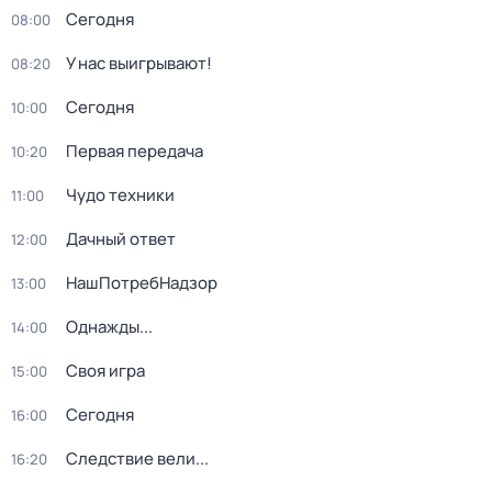
Сегодня
08:00
У нас выигрывают!
08:20
Сегодня
10:00
Первая передача
10:20
Чудо техники
11:00
Дачный ответ
12:00
НашПотребНадзор
13:00
Однажды...
14:00
Своя игра
15:00
Сегодня
16:00
Следствие вели...
16:20