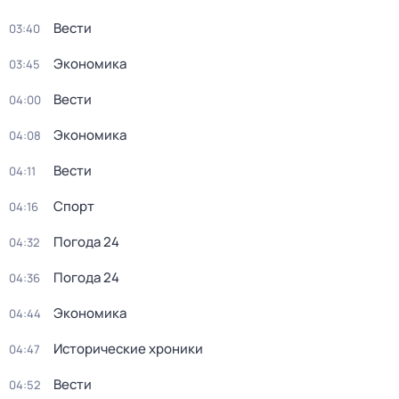
Вести
03:40
Экономика
03:45
Вести
04:00
Экономика
04:08
Вести
04:11
Спорт
04:16
Погода 24
04:32
Погода 24
04:36
Экономика
04:44
Исторические хроники
04:47
Вести
04:52