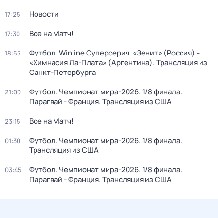
Новости
17:25
Все на Матч!
17:30
Футбол. Winline Суперсерия. «Зенит» (Россия) -
18:55
«Химнасия Ла-Плата» (Аргентина). Трансляция из
Санкт-Петербурга
Футбол. Чемпионат мира-2026. 1/8 финала.
21:00
Парагвай - Франция. Трансляция из США
Все на Матч!
23:15
Футбол. Чемпионат мира-2026. 1/8 финала.
01:30
Трансляция из США
Футбол. Чемпионат мира-2026. 1/8 финала.
03:45
Парагвай - Франция. Трансляция из США