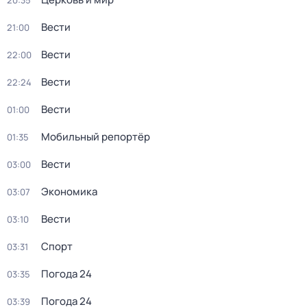
20:35
Вести
21:00
Вести
22:00
Вести
22:24
Вести
01:00
Мобильный репортёр
01:35
Вести
03:00
Экономика
03:07
Вести
03:10
Спорт
03:31
Погода 24
03:35
Погода 24
03:39