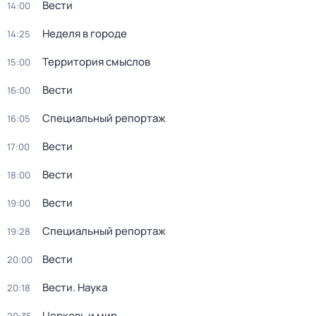
Вести
14:00
Неделя в городе
14:25
Территория смыслов
15:00
Вести
16:00
Специальный репортаж
16:05
Вести
17:00
Вести
18:00
Вести
19:00
Специальный репортаж
19:28
Вести
20:00
Вести. Наука
20:18
Церковь и мир