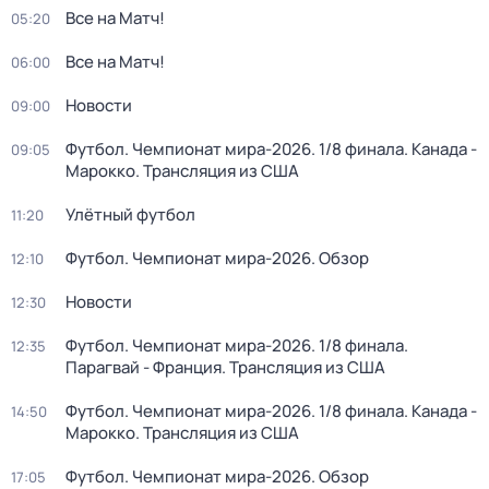
Все на Матч!
05:20
Все на Матч!
06:00
Новости
09:00
Футбол. Чемпионат мира-2026. 1/8 финала. Канада -
09:05
Марокко. Трансляция из США
Улётный футбол
11:20
Футбол. Чемпионат мира-2026. Обзор
12:10
Новости
12:30
Футбол. Чемпионат мира-2026. 1/8 финала.
12:35
Парагвай - Франция. Трансляция из США
Футбол. Чемпионат мира-2026. 1/8 финала. Канада -
14:50
Марокко. Трансляция из США
Футбол. Чемпионат мира-2026. Обзор
17:05