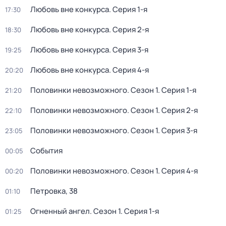
Любовь вне конкурса
. Серия 1-я
17:30
Любовь вне конкурса
. Серия 2-я
18:30
Любовь вне конкурса
. Серия 3-я
19:25
Любовь вне конкурса
. Серия 4-я
20:20
Половинки невозможного
. Сезон 1
. Серия 1-я
21:20
Половинки невозможного
. Сезон 1
. Серия 2-я
22:10
Половинки невозможного
. Сезон 1
. Серия 3-я
23:05
События
00:05
Половинки невозможного
. Сезон 1
. Серия 4-я
00:20
Петровка, 38
01:10
Огненный ангел
. Сезон 1
. Серия 1-я
01:25