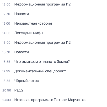
Информационная программа 112
12:00
Новости
12:30
Неизвестная история
13:00
Легенды и мифы
14:00
Информационная программа 112
16:00
Новости
16:30
Что мы знаем о планете Земля?
16:55
Докyментальный cпецпроект
17:55
Чёрный лотос
18:55
Рэд 2
20:50
Итоговая программа с Петром Марченко
23:00