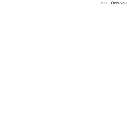
Окончан
03:00