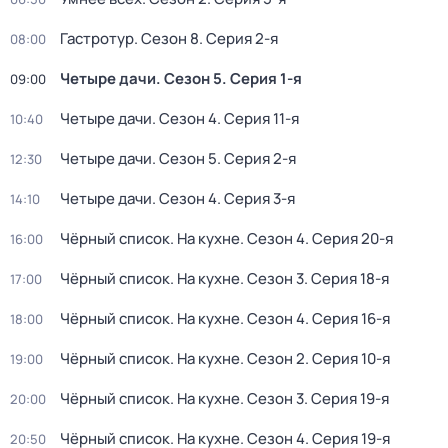
Гастротур
. Сезон 8
. Серия 2-я
08:00
Четыре дачи
. Сезон 5
. Серия 1-я
09:00
Четыре дачи
. Сезон 4
. Серия 11-я
10:40
Четыре дачи
. Сезон 5
. Серия 2-я
12:30
Четыре дачи
. Сезон 4
. Серия 3-я
14:10
Чёрный список. На кухне
. Сезон 4
. Серия 20-я
16:00
Чёрный список. На кухне
. Сезон 3
. Серия 18-я
17:00
Чёрный список. На кухне
. Сезон 4
. Серия 16-я
18:00
Чёрный список. На кухне
. Сезон 2
. Серия 10-я
19:00
Чёрный список. На кухне
. Сезон 3
. Серия 19-я
20:00
Чёрный список. На кухне
. Сезон 4
. Серия 19-я
20:50