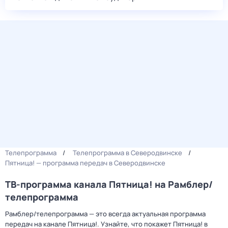
Телепрограмма
Телепрограмма в Северодвинске
Пятница! — программа передач в Северодвинске
ТВ-программа канала Пятница! на Рамблер/
телепрограмма
Рамблер/телепрограмма — это всегда актуальная программа
передач на канале Пятница!. Узнайте, что покажет Пятница! в