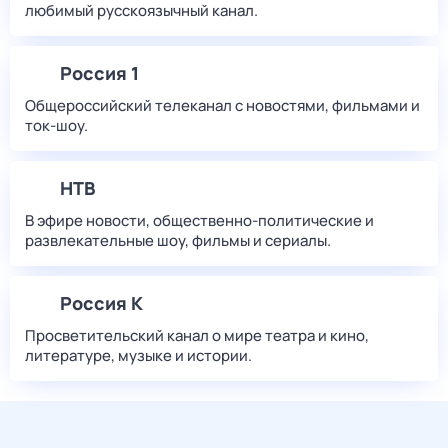
любимый русскоязычный канал.
Россия 1
Общероссийский телеканал с новостями, фильмами и
ток-шоу.
НТВ
В эфире новости, общественно-политические и
развлекательные шоу, фильмы и сериалы.
Россия К
Просветительский канал о мире театра и кино,
литературе, музыке и истории.