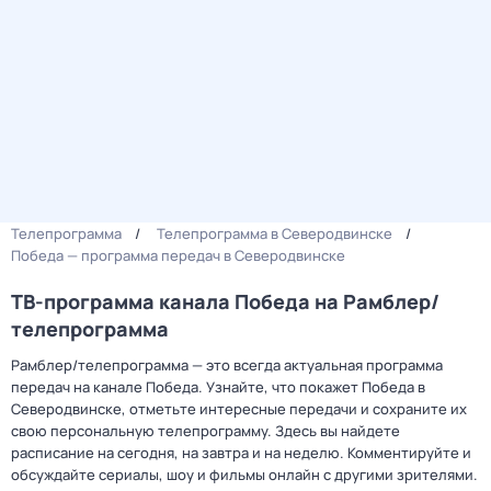
Телепрограмма
Телепрограмма в Северодвинске
Победа — программа передач в Северодвинске
ТВ-программа канала Победа на Рамблер/
телепрограмма
Рамблер/телепрограмма — это всегда актуальная программа
передач на канале Победа. Узнайте, что покажет Победа в
Северодвинске, отметьте интересные передачи и сохраните их
свою персональную телепрограмму. Здесь вы найдете
расписание на сегодня, на завтра и на неделю. Комментируйте и
обсуждайте сериалы, шоу и фильмы онлайн с другими зрителями.