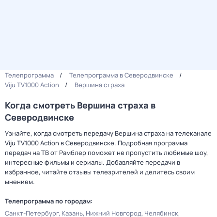
Телепрограмма
Телепрограмма в Северодвинске
Viju TV1000 Action
Вершина страха
Когда смотреть Вершина страха в
Северодвинске
Узнайте, когда смотреть передачу Вершина страха на телеканале
Viju TV1000 Action в Северодвинске. Подробная программа
передач на ТВ от Рамблер поможет не пропустить любимые шоу,
интересные фильмы и сериалы. Добавляйте передачи в
избранное, читайте отзывы телезрителей и делитесь своим
мнением.
Телепрограмма по городам:
Санкт-Петербург
Казань
Нижний Новгород
Челябинск