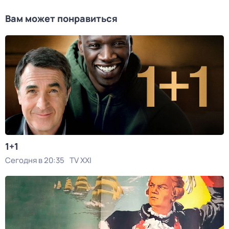
Вам может понравиться
1+1
Сегодня в 20:35
TV XXI