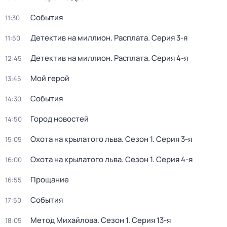
События
11:30
Детектив на миллион. Расплата
. Серия 3-я
11:50
Детектив на миллион. Расплата
. Серия 4-я
12:45
Мой герой
13:45
События
14:30
Город новостей
14:50
Охота на крылатого льва
. Сезон 1
. Серия 3-я
15:05
Охота на крылатого льва
. Сезон 1
. Серия 4-я
16:00
Прощание
16:55
События
17:50
Метод Михайлова
. Сезон 1
. Серия 13-я
18:05