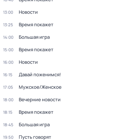
Новости
13:00
Время покажет
13:25
Большая игра
14:00
Время покажет
15:00
Новости
16:00
Давай поженимся!
16:15
Мужское/Женское
17:05
Вечерние новости
18:00
Время покажет
18:15
Большая игра
18:45
Пусть говорят
19:50