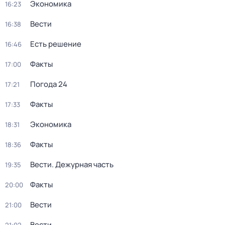
Экономика
16:23
Вести
16:38
Есть решение
16:46
Факты
17:00
Погода 24
17:21
Факты
17:33
Экономика
18:31
Факты
18:36
Вести. Дежурная часть
19:35
Факты
20:00
Вести
21:00
Вести