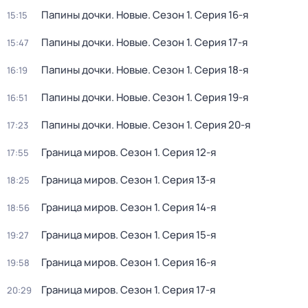
Папины дочки. Новые
. Сезон 1
. Серия 16-я
15:15
Папины дочки. Новые
. Сезон 1
. Серия 17-я
15:47
Папины дочки. Новые
. Сезон 1
. Серия 18-я
16:19
Папины дочки. Новые
. Сезон 1
. Серия 19-я
16:51
Папины дочки. Новые
. Сезон 1
. Серия 20-я
17:23
Граница миров
. Сезон 1
. Серия 12-я
17:55
Граница миров
. Сезон 1
. Серия 13-я
18:25
Граница миров
. Сезон 1
. Серия 14-я
18:56
Граница миров
. Сезон 1
. Серия 15-я
19:27
Граница миров
. Сезон 1
. Серия 16-я
19:58
Граница миров
. Сезон 1
. Серия 17-я
20:29