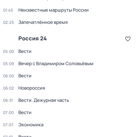
Неизвестные маршруты России
01:45
Запечатлённое время
02:25
Россия 24
Вести
05:00
Вечер с Владимиром Соловьёвым
05:09
Вести
06:00
Новороссия
06:02
Вести. Дежурная часть
06:31
Вести
07:00
Экономика
07:07
Вести