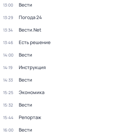
Вести
13:00
Погода 24
13:29
Вести.Net
13:34
Есть решение
13:46
Вести
14:00
Инструкция
14:19
Вести
14:33
Экономика
15:25
Вести
15:32
Репортаж
15:44
Вести
16:00