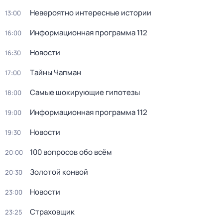
Невероятно интересные истории
13:00
Информационная программа 112
16:00
Новости
16:30
Тaйны Чапман
17:00
Самые шoкиpующие гипотезы
18:00
Информационная программа 112
19:00
Новости
19:30
100 вопросов обо всём
20:00
Золотой конвой
20:30
Новости
23:00
Страховщик
23:25