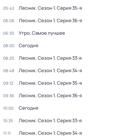
Лесник
. Сезон 1
. Серия 35-я
05:42
Лесник
. Сезон 1
. Серия 36-я
06:06
Утро. Самое лучшее
06:30
Сегодня
08:00
Лесник
. Сезон 1
. Серия 33-я
08:25
Лесник
. Сезон 1
. Серия 34-я
08:48
Лесник
. Сезон 1
. Серия 35-я
09:12
Лесник
. Сезон 1
. Серия 36-я
09:36
Сегодня
10:00
Лесник
. Сезон 1
. Серия 33-я
10:35
Лесник
. Сезон 1
. Серия 34-я
11:11