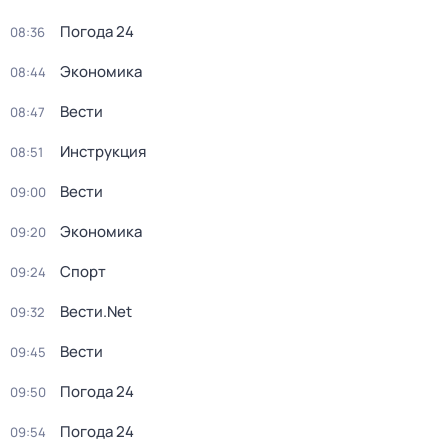
Погода 24
08:36
Экономика
08:44
Вести
08:47
Инструкция
08:51
Вести
09:00
Экономика
09:20
Спорт
09:24
Вести.Net
09:32
Вести
09:45
Погода 24
09:50
Погода 24
09:54