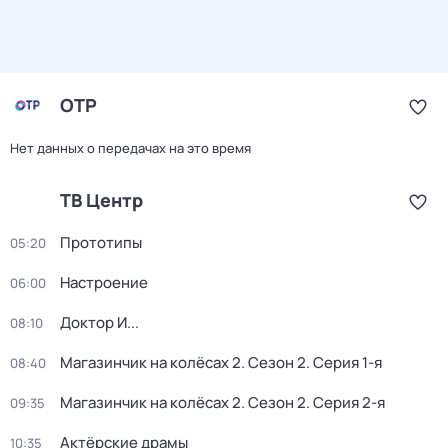
ОТР
Нет данных о передачах на это время
ТВ Центр
Прототипы
05:20
Настроение
06:00
Доктор И...
08:10
Магазинчик на колёсах 2
. Сезон 2
. Серия 1-я
08:40
Магазинчик на колёсах 2
. Сезон 2
. Серия 2-я
09:35
Актёрские драмы
10:35