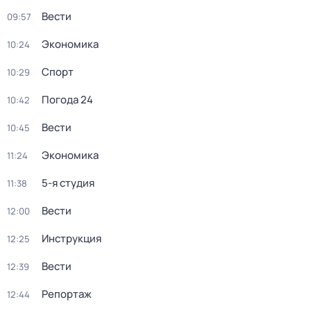
Вести
09:57
Экономика
10:24
Спорт
10:29
Погода 24
10:42
Вести
10:45
Экономика
11:24
5-я студия
11:38
Вести
12:00
Инструкция
12:25
Вести
12:39
Репортаж
12:44