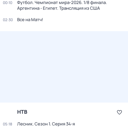
Футбол. Чемпионат мира-2026. 1/8 финала.
00:10
Аргентина - Египет. Трансляция из США
Все на Матч!
02:30
НТВ
Лесник
. Сезон 1
. Серия 34-я
05:18