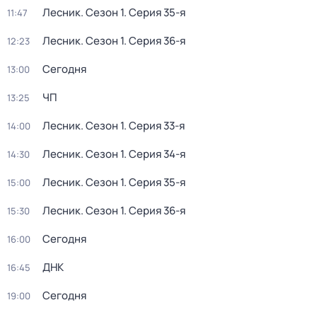
Лесник
. Сезон 1
. Серия 35-я
11:47
Лесник
. Сезон 1
. Серия 36-я
12:23
Сегодня
13:00
ЧП
13:25
Лесник
. Сезон 1
. Серия 33-я
14:00
Лесник
. Сезон 1
. Серия 34-я
14:30
Лесник
. Сезон 1
. Серия 35-я
15:00
Лесник
. Сезон 1
. Серия 36-я
15:30
Сегодня
16:00
ДНК
16:45
Сегодня
19:00