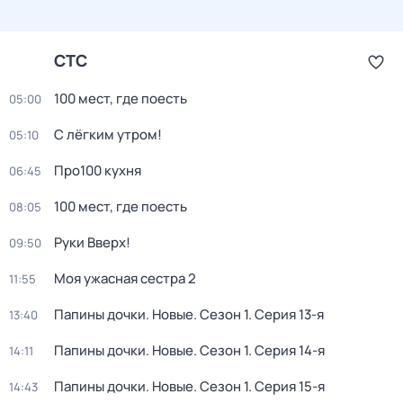
СТС
100 мест, где поесть
05:00
С лёгким утром!
05:10
Про100 кухня
06:45
100 мест, где поесть
08:05
Руки Вверх!
09:50
Моя ужасная сестра 2
11:55
Папины дочки. Новые
. Сезон 1
. Серия 13-я
13:40
Папины дочки. Новые
. Сезон 1
. Серия 14-я
14:11
Папины дочки. Новые
. Сезон 1
. Серия 15-я
14:43