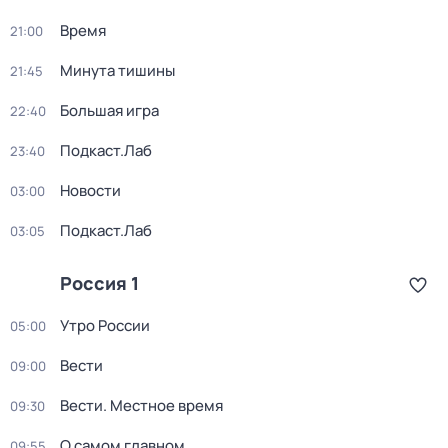
Время
21:00
Минута тишины
21:45
Большая игра
22:40
Подкаст.Лаб
23:40
Новости
03:00
Подкаст.Лаб
03:05
Россия 1
Утро России
05:00
Вести
09:00
Вести. Местное время
09:30
О самом главном
09:55