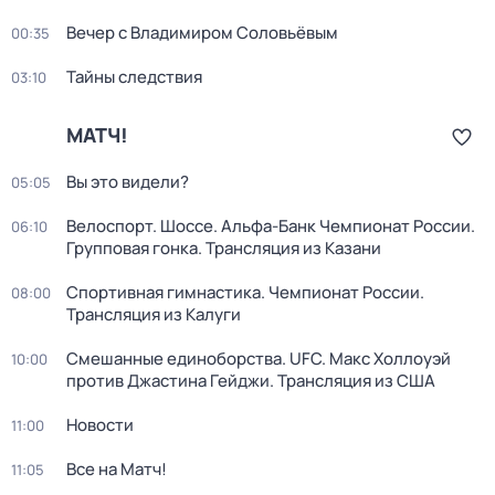
Вечер с Владимиром Соловьёвым
00:35
Тайны следствия
03:10
МАТЧ!
Вы это видели?
05:05
Велоспорт. Шоссе. Альфа-Банк Чемпионат России.
06:10
Групповая гонка. Трансляция из Казани
Спортивная гимнастика. Чемпионат России.
08:00
Трансляция из Калуги
Смешанные единоборства. UFC. Макс Холлоуэй
10:00
против Джастина Гейджи. Трансляция из США
Новости
11:00
Все на Матч!
11:05