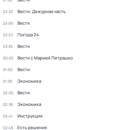
21:02
Вести. Дежурная часть
22:32
Вести
23:00
Погода 24
23:23
Вести
23:35
Вести с Марией Петрашко
00:00
Вести
01:00
Экономика
01:30
Вести
02:00
Экономика
02:36
Инструкция
02:41
Есть решение
02:46