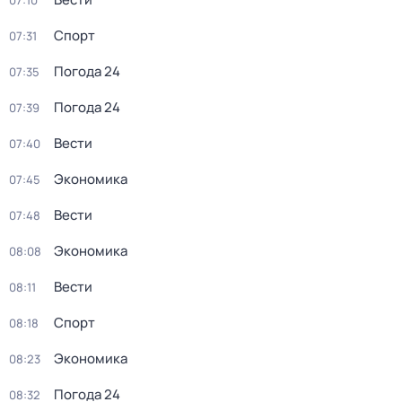
07:10
Спорт
07:31
Погода 24
07:35
Погода 24
07:39
Вести
07:40
Экономика
07:45
Вести
07:48
Экономика
08:08
Вести
08:11
Спорт
08:18
Экономика
08:23
Погода 24
08:32