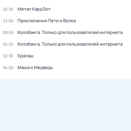
Метал Кард Бот
22:30
Приключения Пети и Волка
23:00
Колобанга. Только для пользователей интернета
00:55
Колобанга. Только для пользователей интернета
02:25
Ералаш
02:30
Маша и Медведь
04:00