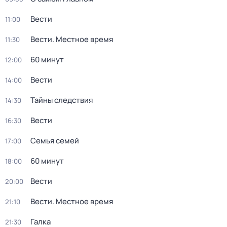
Вести
11:00
Вести. Местное время
11:30
60 минут
12:00
Вести
14:00
Тайны следствия
14:30
Вести
16:30
Семья семей
17:00
60 минут
18:00
Вести
20:00
Вести. Местное время
21:10
Галка
21:30