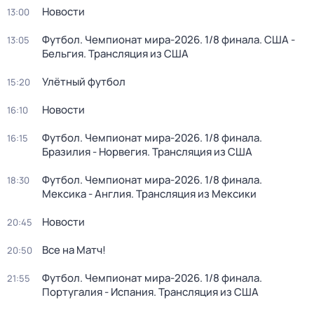
Новости
13:00
Футбол. Чемпионат мира-2026. 1/8 финала. США -
13:05
Бельгия. Трансляция из США
Улётный футбол
15:20
Новости
16:10
Футбол. Чемпионат мира-2026. 1/8 финала.
16:15
Бразилия - Норвегия. Трансляция из США
Футбол. Чемпионат мира-2026. 1/8 финала.
18:30
Мексика - Англия. Трансляция из Мексики
Новости
20:45
Все на Матч!
20:50
Футбол. Чемпионат мира-2026. 1/8 финала.
21:55
Португалия - Испания. Трансляция из США