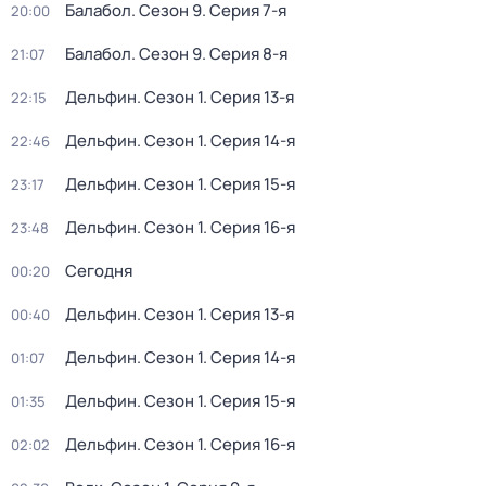
Балабол
. Сезон 9
. Серия 7-я
20:00
Балабол
. Сезон 9
. Серия 8-я
21:07
Дельфин
. Сезон 1
. Серия 13-я
22:15
Дельфин
. Сезон 1
. Серия 14-я
22:46
Дельфин
. Сезон 1
. Серия 15-я
23:17
Дельфин
. Сезон 1
. Серия 16-я
23:48
Сегодня
00:20
Дельфин
. Сезон 1
. Серия 13-я
00:40
Дельфин
. Сезон 1
. Серия 14-я
01:07
Дельфин
. Сезон 1
. Серия 15-я
01:35
Дельфин
. Сезон 1
. Серия 16-я
02:02