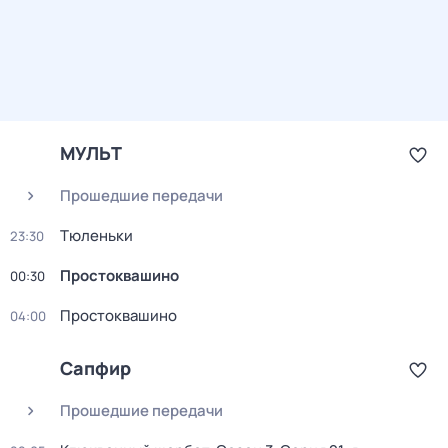
МУЛЬТ
Прошедшие передачи
Тюленьки
23:30
Простоквашино
00:30
Простоквашино
04:00
Сапфир
Прошедшие передачи