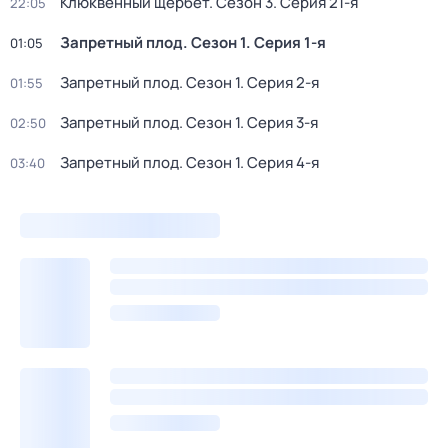
Клюквенный щербет
. Сезон 3
. Серия 21-я
22:05
Запретный плод
. Сезон 1
. Серия 1-я
01:05
Запретный плод
. Сезон 1
. Серия 2-я
01:55
Запретный плод
. Сезон 1
. Серия 3-я
02:50
Запретный плод
. Сезон 1
. Серия 4-я
03:40