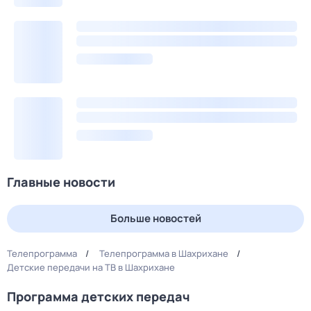
Главные новости
Больше новостей
Телепрограмма
Телепрограмма в Шахрихане
Детские передачи на ТВ в Шахрихане
Программа детских передач