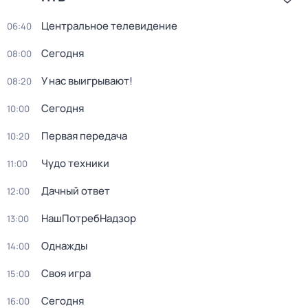
Центральное телевидение
06:40
Сегодня
08:00
У нас выигрывают!
08:20
Сегодня
10:00
Первая передача
10:20
Чудо техники
11:00
Дачный ответ
12:00
НашПотребНадзор
13:00
Однажды
14:00
Своя игра
15:00
Сегодня
16:00