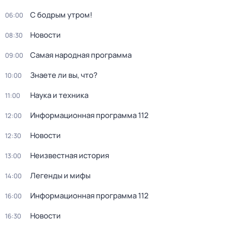
С бодрым утром!
06:00
Новости
08:30
Самая народная программа
09:00
Знаете ли вы, что?
10:00
Наука и техника
11:00
Информационная программа 112
12:00
Новости
12:30
Неизвестная история
13:00
Легенды и мифы
14:00
Информационная программа 112
16:00
Новости
16:30