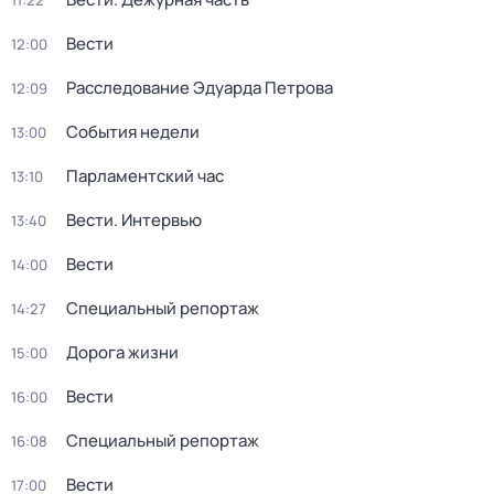
11:22
Вести
12:00
Расследование Эдуарда Петрова
12:09
События недели
13:00
Парламентский час
13:10
Вести. Интервью
13:40
Вести
14:00
Специальный репортаж
14:27
Дорога жизни
15:00
Вести
16:00
Специальный репортаж
16:08
Вести
17:00