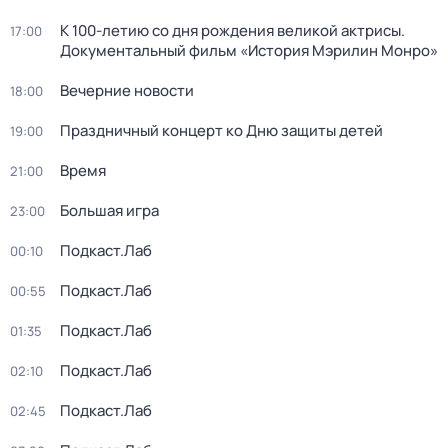
К 100-летию со дня рождения великой актрисы.
17:00
Документальный фильм «История Мэрилин Монро»
Вечерние новости
18:00
Праздничный концерт ко Дню защиты детей
19:00
Время
21:00
Большая игра
23:00
Подкаст.Лаб
00:10
Подкаст.Лаб
00:55
Подкаст.Лаб
01:35
Подкаст.Лаб
02:10
Подкаст.Лаб
02:45