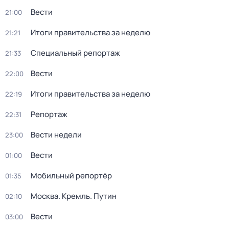
Вести
21:00
Итоги правительства за неделю
21:21
Специальный репортаж
21:33
Вести
22:00
Итоги правительства за неделю
22:19
Репортаж
22:31
Вести недели
23:00
Вести
01:00
Мобильный репортёр
01:35
Москва. Кремль. Путин
02:10
Вести
03:00