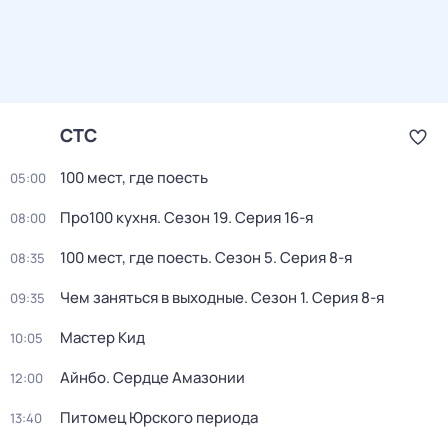
СТС
100 мест, где поесть
05:00
Про100 кухня
. Сезон 19
. Серия 16-я
08:00
100 мест, где поесть
. Сезон 5
. Серия 8-я
08:35
Чем заняться в выходные
. Сезон 1
. Серия 8-я
09:35
Мастер Кид
10:05
Айнбо. Сердце Амазонии
12:00
Питомец Юрского периода
13:40