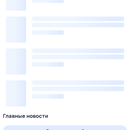
Главные новости