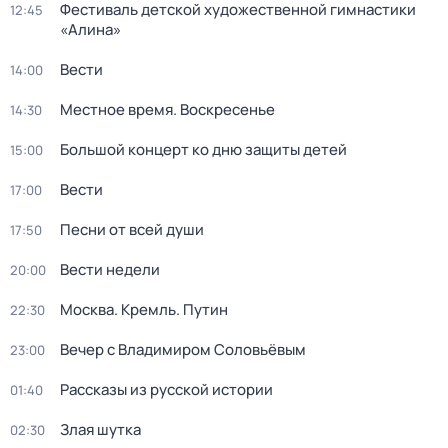
Фестиваль детской художественной гимнастики
12:45
«Алина»
Вести
14:00
Местное время. Воскресенье
14:30
Большой концерт ко дню защиты детей
15:00
Вести
17:00
Песни от всей души
17:50
Вести недели
20:00
Москва. Кремль. Путин
22:30
Вечер с Владимиром Соловьёвым
23:00
Рассказы из русской истории
01:40
Злая шутка
02:30