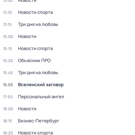
Новости
13:00
Новости спорта
13:10
Три дня на любовь
13:15
Новости
15:00
Новости спорта
15:15
Объясним ПРО
15:20
Три дня на любовь
15:45
Вселенский заговор
15:55
Персональный ангел
17:50
Новости
18:00
Бизнес-Петербург
18:15
Новости спорта
18:20