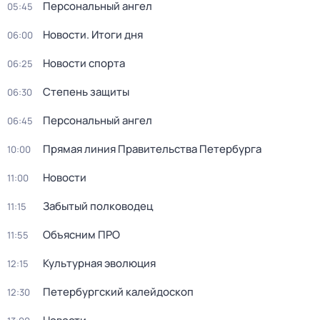
Персональный ангел
05:45
Новости. Итоги дня
06:00
Новости спорта
06:25
Степень защиты
06:30
Персональный ангел
06:45
Прямая линия Правительства Петербурга
10:00
Новости
11:00
Забытый полководец
11:15
Объясним ПРО
11:55
Культурная эволюция
12:15
Петербургский калейдоскоп
12:30