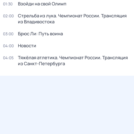
Взойди на свой Олимп
01:30
Стрельба из лука. Чемпионат России. Трансляция
02:00
из Владивостока
Брюс Ли: Путь воина
03:00
Новости
04:00
Тяжёлая атлетика. Чемпионат России. Трансляция
04:05
из Санкт-Петербурга