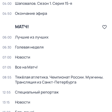
Шаповалов
. Сезон 1
. Серия 15-я
04:00
Окончание эфира
04:50
МАТЧ!
Лучшие из лучших
06:00
Голевая неделя
06:30
Новости
07:00
Все на Матч!
07:05
Тяжёлая атлетика. Чемпионат России. Мужчины.
08:55
Трансляция из Санкт-Петербурга
Специальный репортаж
12:55
Новости
13:15