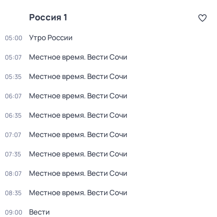
Россия 1
Утро России
05:00
Местное время. Вести Сочи
05:07
Местное время. Вести Сочи
05:35
Местное время. Вести Сочи
06:07
Местное время. Вести Сочи
06:35
Местное время. Вести Сочи
07:07
Местное время. Вести Сочи
07:35
Местное время. Вести Сочи
08:07
Местное время. Вести Сочи
08:35
Вести
09:00