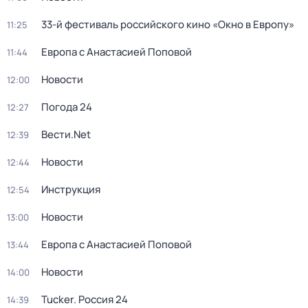
33-й фестиваль российского кино «Окно в Европу»
11:25
Европа с Анастасией Поповой
11:44
Новости
12:00
Погода 24
12:27
Вести.Net
12:39
Новости
12:44
Инструкция
12:54
Новости
13:00
Европа с Анастасией Поповой
13:44
Новости
14:00
Tucker. Россия 24
14:39