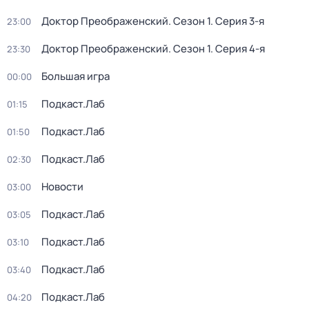
Доктор Преображенский
. Сезон 1
. Серия 3-я
23:00
Доктор Преображенский
. Сезон 1
. Серия 4-я
23:30
Большая игра
00:00
Подкаст.Лаб
01:15
Подкаст.Лаб
01:50
Подкаст.Лаб
02:30
Новости
03:00
Подкаст.Лаб
03:05
Подкаст.Лаб
03:10
Подкаст.Лаб
03:40
Подкаст.Лаб
04:20