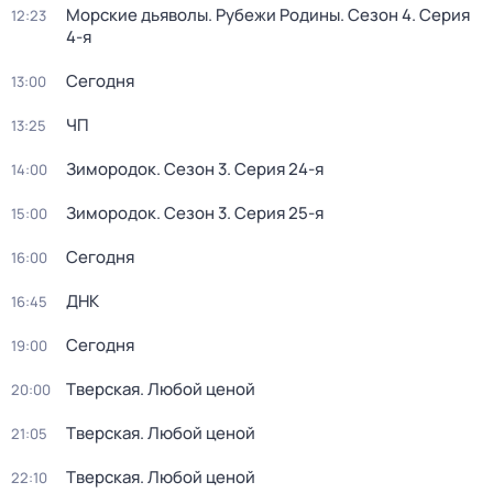
Морские дьяволы. Рубежи Родины
. Сезон 4
. Серия
12:23
4-я
Сегодня
13:00
ЧП
13:25
Зимородок
. Сезон 3
. Серия 24-я
14:00
Зимородок
. Сезон 3
. Серия 25-я
15:00
Сегодня
16:00
ДНК
16:45
Сегодня
19:00
Тверская. Любой ценой
20:00
Тверская. Любой ценой
21:05
Тверская. Любой ценой
22:10