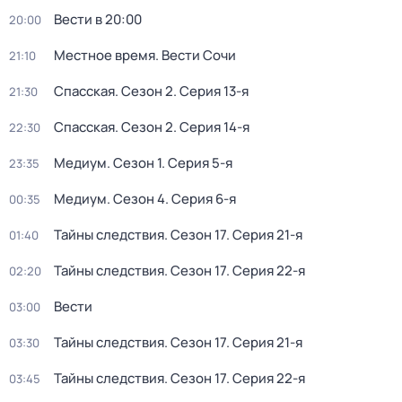
Вести в 20:00
20:00
Местное время. Вести Сочи
21:10
Спасская
. Сезон 2
. Серия 13-я
21:30
Спасская
. Сезон 2
. Серия 14-я
22:30
Медиум
. Сезон 1
. Серия 5-я
23:35
Медиум
. Сезон 4
. Серия 6-я
00:35
Тайны следствия
. Сезон 17
. Серия 21-я
01:40
Тайны следствия
. Сезон 17
. Серия 22-я
02:20
Вести
03:00
Тайны следствия
. Сезон 17
. Серия 21-я
03:30
Тайны следствия
. Сезон 17
. Серия 22-я
03:45