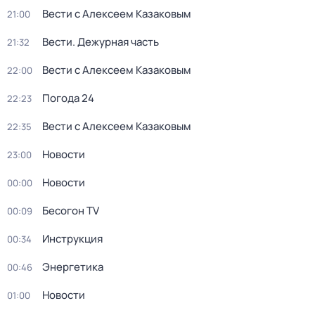
Вести с Алексеем Казаковым
21:00
Вести. Дежурная часть
21:32
Вести с Алексеем Казаковым
22:00
Погода 24
22:23
Вести с Алексеем Казаковым
22:35
Новости
23:00
Новости
00:00
Бесогон TV
00:09
Инструкция
00:34
Энергетика
00:46
Новости
01:00