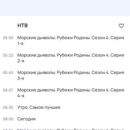
НТВ
Морские дьяволы. Рубежи Родины
. Сезон 4
. Серия
05:00
1-я
Морские дьяволы. Рубежи Родины
. Сезон 4
. Серия
05:22
2-я
Морские дьяволы. Рубежи Родины
. Сезон 4
. Серия
05:45
3-я
Морские дьяволы. Рубежи Родины
. Сезон 4
. Серия
06:07
4-я
Утро. Самое лучшее
06:30
Сегодня
08:00