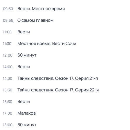
Вести. Местное время
09:30
О самом главном
09:55
Вести
11:00
Местное время. Вести Сочи
11:30
60 минут
12:00
Вести
14:00
Тайны следствия
. Сезон 17
. Серия 21-я
14:30
Тайны следствия
. Сезон 17
. Серия 22-я
15:30
Вести
16:30
Малахов
17:00
60 минут
18:00