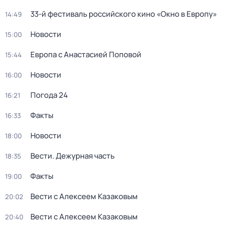
33-й фестиваль российского кино «Окно в Европу»
14:49
Новости
15:00
Европа с Анастасией Поповой
15:44
Новости
16:00
Погода 24
16:21
Факты
16:33
Новости
18:00
Вести. Дежурная часть
18:35
Факты
19:00
Вести с Алексеем Казаковым
20:02
Вести с Алексеем Казаковым
20:40