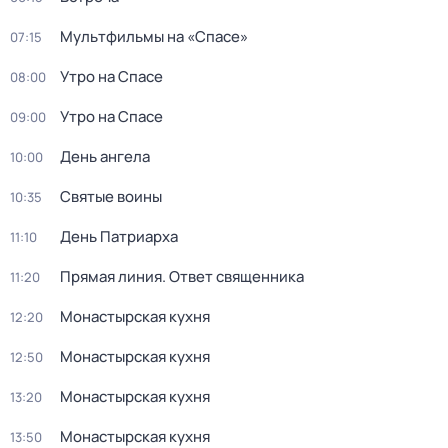
Мультфильмы на «Спасе»
07:15
Утро на Спасе
08:00
Утро на Спасе
09:00
День ангела
10:00
Святые воины
10:35
День Патриарха
11:10
Прямая линия. Ответ священника
11:20
Монастырская кухня
12:20
Монастырская кухня
12:50
Монастырская кухня
13:20
Монастырская кухня
13:50