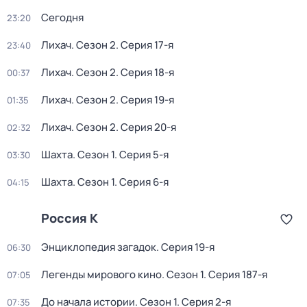
Сегодня
23:20
Лихач
. Сезон 2
. Серия 17-я
23:40
Лихач
. Сезон 2
. Серия 18-я
00:37
Лихач
. Сезон 2
. Серия 19-я
01:35
Лихач
. Сезон 2
. Серия 20-я
02:32
Шахта
. Сезон 1
. Серия 5-я
03:30
Шахта
. Сезон 1
. Серия 6-я
04:15
Россия К
Энциклопедия загадок
. Серия 19-я
06:30
Легенды мирового кино
. Сезон 1
. Серия 187-я
07:05
До начала истории
. Сезон 1
. Серия 2-я
07:35