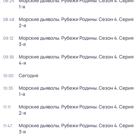
Морские дьяволы. Рубежи Родины
. Сезон 4
. Серия
08:25
1-я
Морские дьяволы. Рубежи Родины
. Сезон 4
. Серия
08:48
2-я
Морские дьяволы. Рубежи Родины
. Сезон 4
. Серия
09:12
3-я
Морские дьяволы. Рубежи Родины
. Сезон 4
. Серия
09:36
4-я
Сегодня
10:00
Морские дьяволы. Рубежи Родины
. Сезон 4
. Серия
10:35
1-я
Морские дьяволы. Рубежи Родины
. Сезон 4
. Серия
11:11
2-я
Морские дьяволы. Рубежи Родины
. Сезон 4
. Серия
11:47
3-я