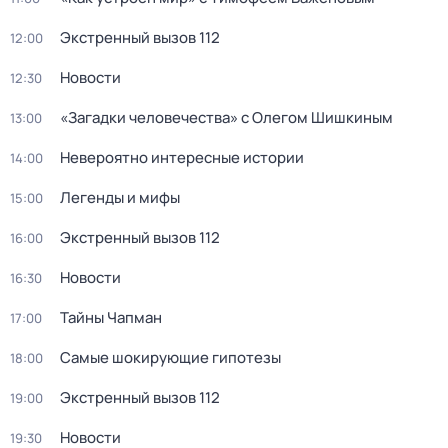
Экстренный вызов 112
12:00
Новости
12:30
«Загадки человечества» с Олегом Шишкиным
13:00
Невероятно интересные истории
14:00
Легенды и мифы
15:00
Экстренный вызов 112
16:00
Новости
16:30
Тайны Чапман
17:00
Самые шокирующие гипотезы
18:00
Экстренный вызов 112
19:00
Новости
19:30