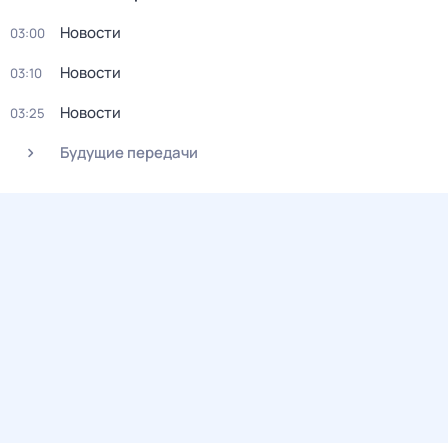
Новости
03:00
Новости
03:10
Новости
03:25
Будущие передачи