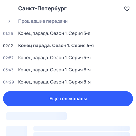
Санкт-Петербург
Прошедшие передачи
Конец парада
. Сезон 1
. Серия 3-я
01:26
Конец парада
. Сезон 1
. Серия 4-я
02:12
Конец парада
. Сезон 1
. Серия 5-я
02:57
Конец парада
. Сезон 1
. Серия 6-я
03:43
Конец парада
. Сезон 1
. Серия 8-я
04:29
Еще телеканалы