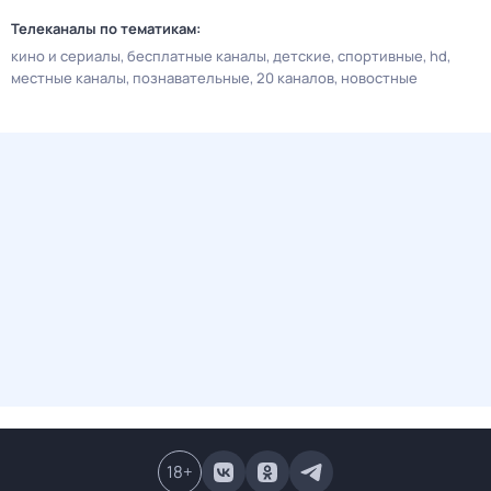
Телеканалы по тематикам:
кино и сериалы
бесплатные каналы
детские
спортивные
hd
местные каналы
познавательные
20 каналов
новостные
18
+