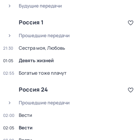
Будущие передачи
Россия 1
Прошедшие передачи
Сестра моя, Любовь
21:30
Девять жизней
01:05
Богатые тоже плачут
02:55
Россия 24
Прошедшие передачи
Вести
02:00
Вести
02:05