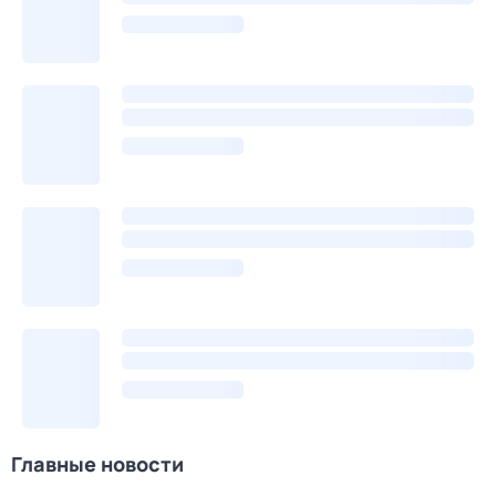
Главные новости