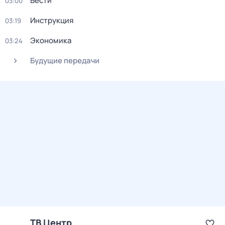
Вести
03:00
Инструкция
03:19
Экономика
03:24
Будущие передачи
ТВ Центр