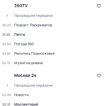
360TV
Прошедшие передачи
Подкаст. Раскрыватор
00:20
Лепта
01:20
Погода 360
02:50
Рекопись Подмосковья
03:30
Музей на диване
04:15
Москва 24
Прошедшие передачи
Новости
02:00
Мослекторий
02:10