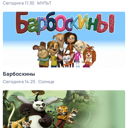
Сегодня в 11:30
МУЛЬТ
Барбоскины
Сегодня в 14:25
Солнце