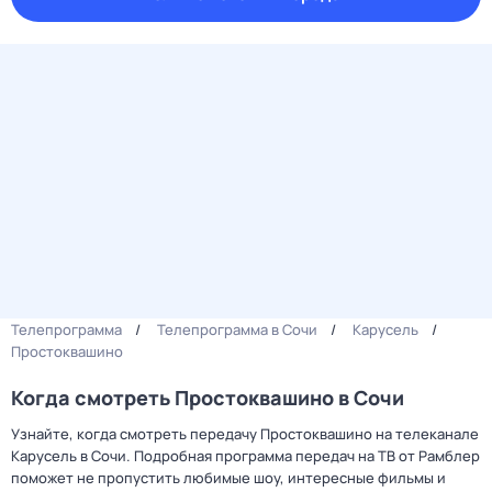
Телепрограмма
Телепрограмма в Сочи
Карусель
Простоквашино
Когда смотреть Простоквашино в Сочи
Узнайте, когда смотреть передачу Простоквашино на телеканале
Карусель в Сочи. Подробная программа передач на ТВ от Рамблер
поможет не пропустить любимые шоу, интересные фильмы и