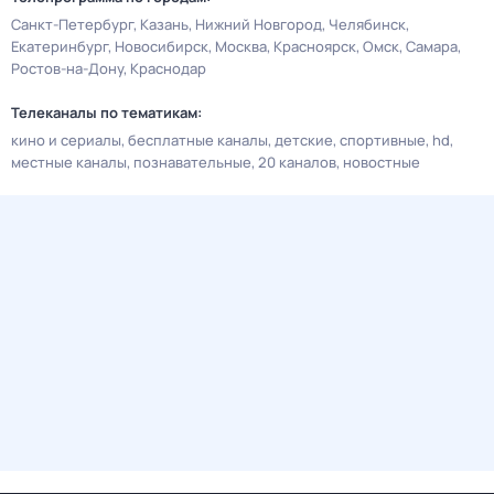
Санкт-Петербург
Казань
Нижний Новгород
Челябинск
Екатеринбург
Новосибирск
Москва
Красноярск
Омск
Самара
Ростов-на-Дону
Краснодар
Телеканалы по тематикам:
кино и сериалы
бесплатные каналы
детские
спортивные
hd
местные каналы
познавательные
20 каналов
новостные