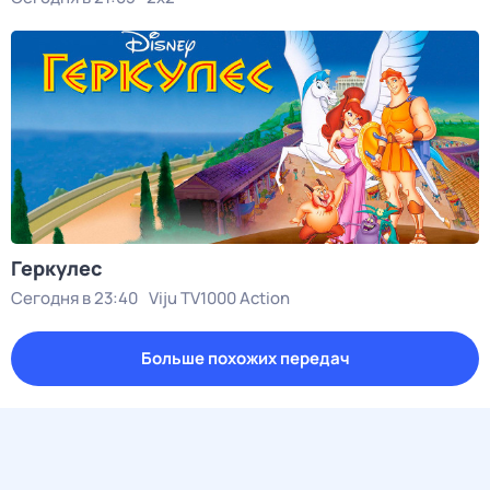
Геркулес
Сегодня в 23:40
Viju TV1000 Action
Больше похожих передач