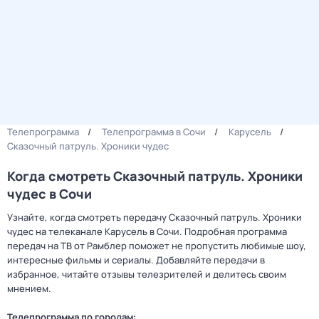
Телепрограмма
Телепрограмма в Сочи
Карусель
Сказочный патруль. Хроники чудес
Когда смотреть Сказочный патруль. Хроники
чудес в Сочи
Узнайте, когда смотреть передачу Сказочный патруль. Хроники
чудес на телеканале Карусель в Сочи. Подробная программа
передач на ТВ от Рамблер поможет не пропустить любимые шоу,
интересные фильмы и сериалы. Добавляйте передачи в
избранное, читайте отзывы телезрителей и делитесь своим
мнением.
Телепрограмма по городам: