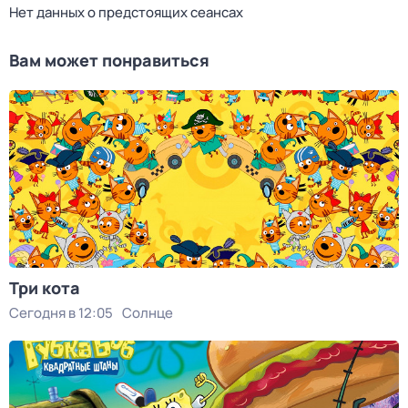
Нет данных о предстоящих сеансах
Вам может понравиться
Три кота
Сегодня в 12:05
Солнце