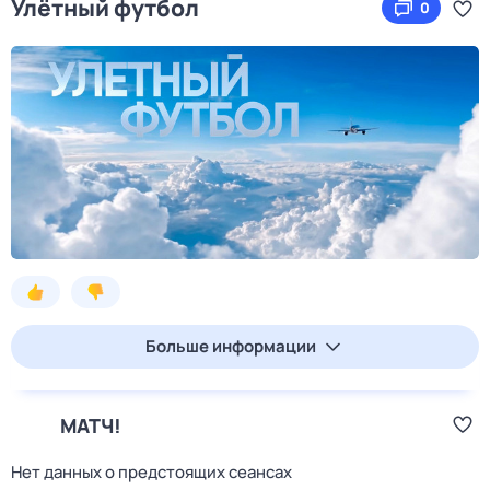
Улётный футбол
0
Больше информации
МАТЧ!
Нет данных о предстоящих сеансах