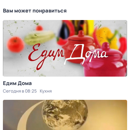
Вам может понравиться
Едим Дома
Сегодня в 08:25
Кухня