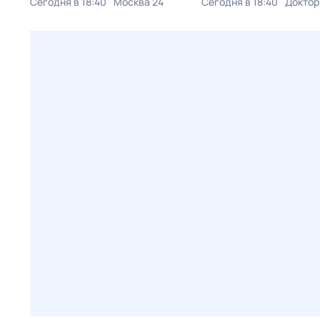
Сегодня в 18:40
Москва 24
Сегодня в 18:40
Доктор