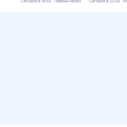
Сегодня в 18:40
Первый канал
Сегодня в 22:00
Н