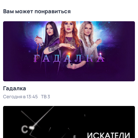
Вам может понравиться
Гадалка
Сегодня в 13:45
ТВ 3