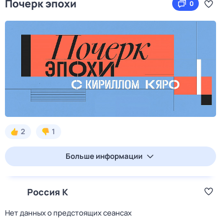
Почерк эпохи
0
2
1
Больше информации
Россия К
Нет данных о предстоящих сеансах