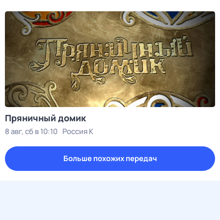
Пряничный домик
8 авг, сб в 10:10
Россия К
Больше похожих передач