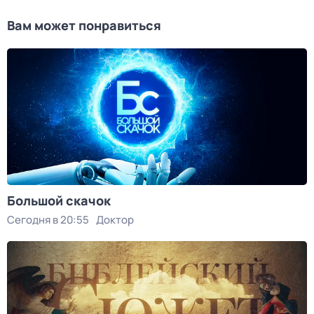
Вам может понравиться
Большой скачок
Сегодня в 20:55
Доктор