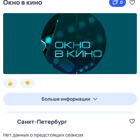
Окно в кино
0
Больше информации
Санкт-Петербург
Нет данных о предстоящих сеансах