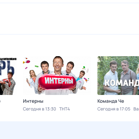
е
Интерны
Команда Че
Сегодня в 13:30
ТНТ4
Сегодня в 17:05
Ва