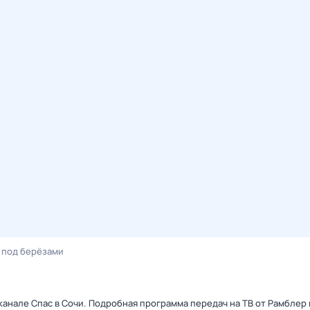
 под берёзами
канале Спас в Сочи. Подробная программа передач на ТВ от Рамблер