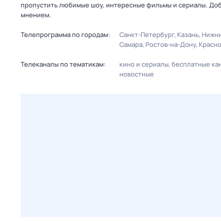
пропустить любимые шоу, интересные фильмы и сериалы. Доб
мнением.
Телепрограмма по городам:
Санкт-Петербург
Казань
Нижни
Самара
Ростов-на-Дону
Красн
Телеканалы по тематикам:
кино и сериалы
бесплатные ка
новостные