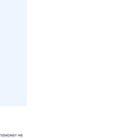
 поможет не