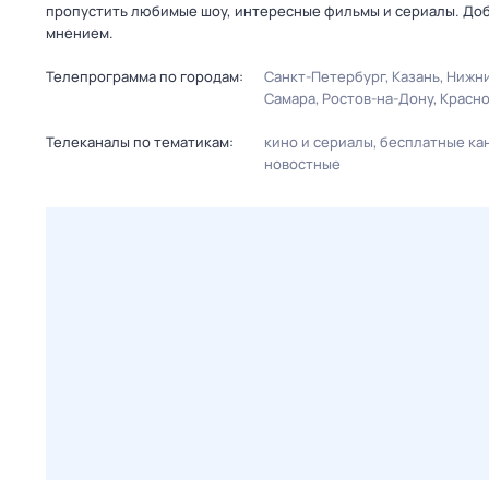
пропустить любимые шоу, интересные фильмы и сериалы. Доб
мнением.
Телепрограмма по городам:
Санкт-Петербург
Казань
Нижни
Самара
Ростов-на-Дону
Красн
Телеканалы по тематикам:
кино и сериалы
бесплатные ка
новостные