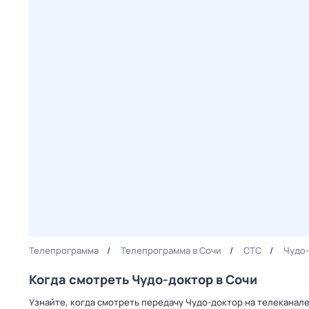
Телепрограмма
Телепрограмма в Сочи
СТС
Чудо
Когда смотреть Чудо-доктор в Сочи
Узнайте, когда смотреть передачу Чудо-доктор на телеканале