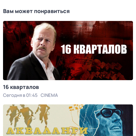
Вам может понравиться
16 кварталов
Сегодня в 01:45
CINEMA