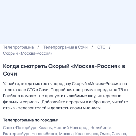
Телепрограмма
Телепрограмма в Сочи
СТС
Скорый «Москва-Россия»
Когда смотреть Скорый «Москва-Россия» в
Сочи
Узнайте, когда смотреть передачу Скорый «Москва-Россия» на
телеканале СТС в Сочи. Подробная программа передач на ТВ от
Рамблер поможет не пропустить любимые шоу, интересные
фильмы и сериалы. Добавляйте передачи в избранное, читайте
отзывы телезрителей и делитесь своим мнением.
Телепрограмма по городам:
Санкт-Петербург
Казань
Нижний Новгород
Челябинск
Екатеринбург
Новосибирск
Москва
Красноярск
Омск
Самара