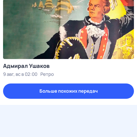
Адмирал Ушаков
9 авг, вс в 02:00
Ретро
Больше похожих передач