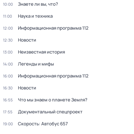
Знаете ли вы, что?
10:00
Наука и техника
11:00
Информационная программа 112
12:00
Новости
12:30
Неизвестная история
13:00
Легенды и мифы
14:00
Информационная программа 112
16:00
Новости
16:30
Что мы знаем о планете Земля?
16:55
Документальный спецпроект
17:55
Скорость: Автобус 657
19:00