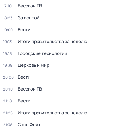
Бесогон ТВ
17:10
За лентой
18:23
Вести
19:00
Итоги правительства за неделю
19:13
Городские технологии
19:18
Церковь и мир
19:38
Вести
20:00
Бесогон ТВ
20:10
Вести
21:18
Итоги правительства за неделю
21:26
Стоп Фейк
21:38