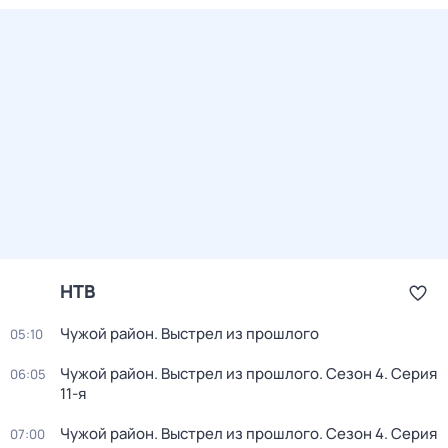
НТВ
Чужой район. Выстрел из прошлого
05:10
Чужой район. Выстрел из прошлого
. Сезон 4
. Серия
06:05
11-я
Чужой район. Выстрел из прошлого
. Сезон 4
. Серия
07:00