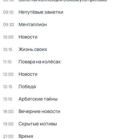
Непутёвые заметки
09:10
Мечталлион
09:30
Новости
10:00
Жизнь своих
10:15
Повара на колёсах
11:10
Новости
12:00
Победа
12:15
Арбатские тайны
13:10
Вечерние новости
18:00
Скрытые мотивы
19:00
Время
21:00