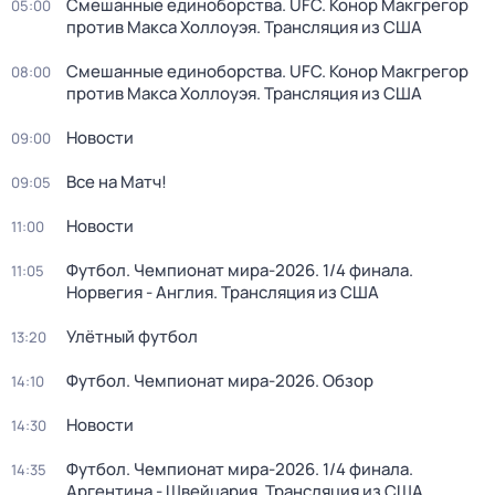
Смешанные единоборства. UFC. Конор Макгрегор
05:00
против Макса Холлоуэя. Трансляция из США
Смешанные единоборства. UFC. Конор Макгрегор
08:00
против Макса Холлоуэя. Трансляция из США
Новости
09:00
Все на Матч!
09:05
Новости
11:00
Футбол. Чемпионат мира-2026. 1/4 финала.
11:05
Норвегия - Англия. Трансляция из США
Улётный футбол
13:20
Футбол. Чемпионат мира-2026. Обзор
14:10
Новости
14:30
Футбол. Чемпионат мира-2026. 1/4 финала.
14:35
Аргентина - Швейцария. Трансляция из США