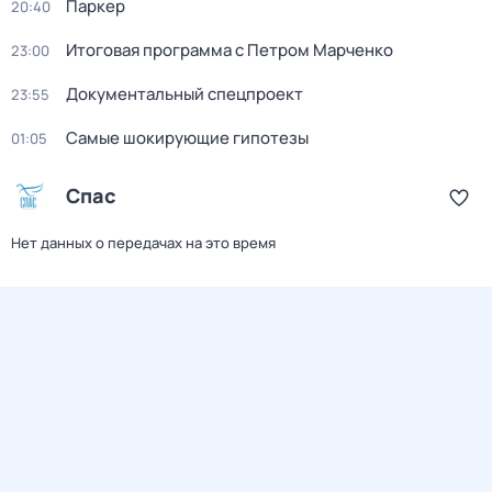
Паркер
20:40
Итоговая программа с Петром Марченко
23:00
Документальный спецпроект
23:55
Самые шoкиpующие гипотезы
01:05
Спас
Нет данных о передачах на это время