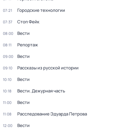
Городские технологии
07:21
Стоп Фейк
07:37
Вести
08:00
Репортаж
08:11
Вести
09:00
Рассказы из русской истории
09:10
Вести
10:10
Вести. Дежурная часть
10:18
Вести
11:00
Расследование Эдуарда Петрова
11:08
Вести
12:00