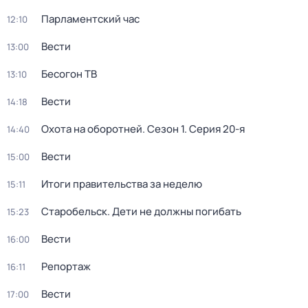
Парламентский час
12:10
Вести
13:00
Бесогон ТВ
13:10
Вести
14:18
Охота на оборотней
. Сезон 1
. Серия 20-я
14:40
Вести
15:00
Итоги правительства за неделю
15:11
Старобельск. Дети не должны погибать
15:23
Вести
16:00
Репортаж
16:11
Вести
17:00