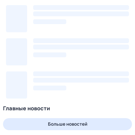
Главные новости
Больше новостей