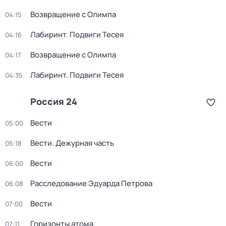
Возвращение с Олимпа
04:15
Лабиринт. Подвиги Тесея
04:16
Возвращение с Олимпа
04:17
Лабиринт. Подвиги Тесея
04:35
Россия 24
Вести
05:00
Вести. Дежурная часть
05:18
Вести
06:00
Расследование Эдуарда Петрова
06:08
Вести
07:00
Горизонты атома
07:11