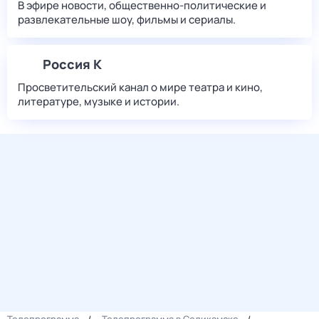
В эфире новости, общественно-политические и
развлекательные шоу, фильмы и сериалы.
Россия К
Просветительский канал о мире театра и кино,
литературе, музыке и истории.