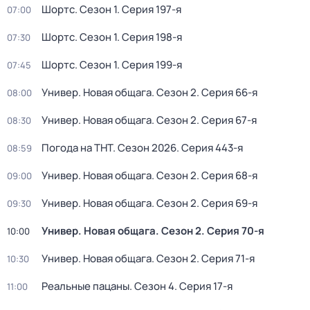
Шортс
. Сезон 1
. Серия 197-я
07:00
Шортс
. Сезон 1
. Серия 198-я
07:30
Шортс
. Сезон 1
. Серия 199-я
07:45
Универ. Новая общага
. Сезон 2
. Серия 66-я
08:00
Универ. Новая общага
. Сезон 2
. Серия 67-я
08:30
Погода на ТНТ
. Сезон 2026
. Серия 443-я
08:59
Универ. Новая общага
. Сезон 2
. Серия 68-я
09:00
Универ. Новая общага
. Сезон 2
. Серия 69-я
09:30
Универ. Новая общага
. Сезон 2
. Серия 70-я
10:00
Универ. Новая общага
. Сезон 2
. Серия 71-я
10:30
Реальные пацаны
. Сезон 4
. Серия 17-я
11:00