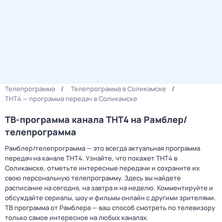
Телепрограмма
Телепрограмма в Соликамске
ТНТ4 — программа передач в Соликамске
ТВ-программа канала ТНТ4 на Рамблер/
телепрограмма
Рамблер/телепрограмма — это всегда актуальная программа
передач на канале ТНТ4. Узнайте, что покажет ТНТ4 в
Соликамске, отметьте интересные передачи и сохраните их
свою персональную телепрограмму. Здесь вы найдете
расписание на сегодня, на завтра и на неделю. Комментируйте и
обсуждайте сериалы, шоу и фильмы онлайн с другими зрителями.
ТВ программа от Рамблера — ваш способ смотреть по телевизору
только самое интересное на любых каналах.