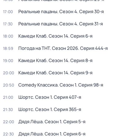
Реальные пацаны
. Сезон 4
. Серия 30-я
17:00
Реальные пацаны
. Сезон 4
. Серия 31-я
17:30
Камеди Клаб
. Сезон 14
. Серия 6-я
18:00
Погода на ТНТ
. Сезон 2026
. Серия 444-я
18:59
Камеди Клаб
. Сезон 14
. Серия 8-я
19:00
Камеди Клаб
. Сезон 14
. Серия 9-я
20:00
Comedy Классика
. Сезон 1
. Серия 98-я
20:50
Шортс
. Сезон 1
. Серия 407-я
21:00
Шортс
. Сезон 1
. Серия 365-я
21:30
Дядя Лёша
. Сезон 1
. Серия 5-я
22:00
Дядя Лёша
. Сезон 1
. Серия 6-я
22:30