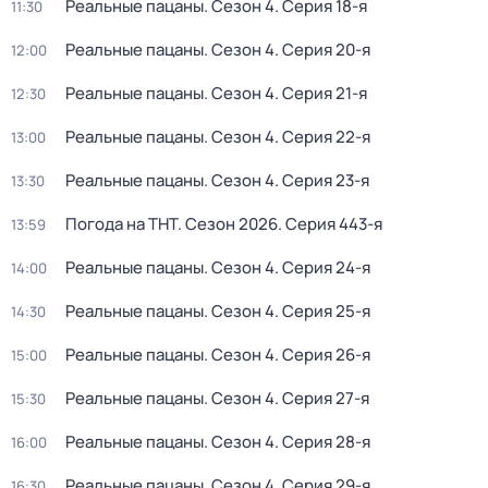
Реальные пацаны
. Сезон 4
. Серия 18-я
11:30
Реальные пацаны
. Сезон 4
. Серия 20-я
12:00
Реальные пацаны
. Сезон 4
. Серия 21-я
12:30
Реальные пацаны
. Сезон 4
. Серия 22-я
13:00
Реальные пацаны
. Сезон 4
. Серия 23-я
13:30
Погода на ТНТ
. Сезон 2026
. Серия 443-я
13:59
Реальные пацаны
. Сезон 4
. Серия 24-я
14:00
Реальные пацаны
. Сезон 4
. Серия 25-я
14:30
Реальные пацаны
. Сезон 4
. Серия 26-я
15:00
Реальные пацаны
. Сезон 4
. Серия 27-я
15:30
Реальные пацаны
. Сезон 4
. Серия 28-я
16:00
Реальные пацаны
. Сезон 4
. Серия 29-я
16:30