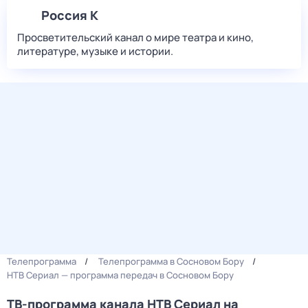
Россия К
Просветительский канал о мире театра и кино,
литературе, музыке и истории.
Телепрограмма
Телепрограмма в Сосновом Бору
НТВ Сериал — программа передач в Сосновом Бору
ТВ-программа канала НТВ Сериал на