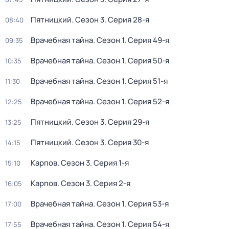
Пятницкий
. Сезон 3
. Серия 28-я
08:40
Врачебная тайна
. Сезон 1
. Серия 49-я
09:35
Врачебная тайна
. Сезон 1
. Серия 50-я
10:35
Врачебная тайна
. Сезон 1
. Серия 51-я
11:30
Врачебная тайна
. Сезон 1
. Серия 52-я
12:25
Пятницкий
. Сезон 3
. Серия 29-я
13:25
Пятницкий
. Сезон 3
. Серия 30-я
14:15
Карпов
. Сезон 3
. Серия 1-я
15:10
Карпов
. Сезон 3
. Серия 2-я
16:05
Врачебная тайна
. Сезон 1
. Серия 53-я
17:00
Врачебная тайна
. Сезон 1
. Серия 54-я
17:55