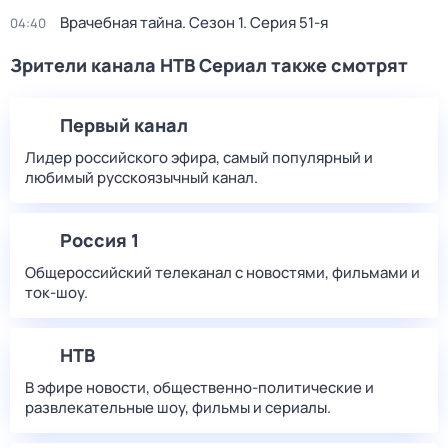
Врачебная тайна
. Сезон 1
. Серия 51-я
04:40
Зрители канала НТВ Сериал также смотрят
Первый канал
Лидер российского эфира, самый популярный и
любимый русскоязычный канал.
Россия 1
Общероссийский телеканал с новостями, фильмами и
ток-шоу.
НТВ
В эфире новости, общественно-политические и
развлекательные шоу, фильмы и сериалы.