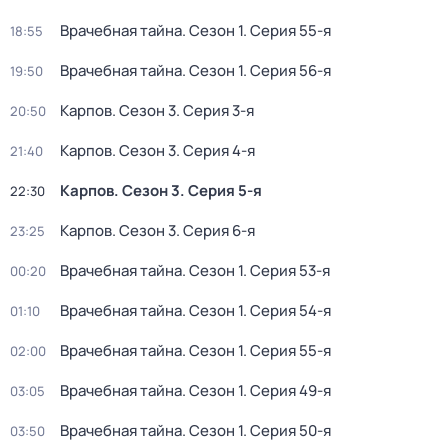
Врачебная тайна
. Сезон 1
. Серия 55-я
18:55
Врачебная тайна
. Сезон 1
. Серия 56-я
19:50
Карпов
. Сезон 3
. Серия 3-я
20:50
Карпов
. Сезон 3
. Серия 4-я
21:40
Карпов
. Сезон 3
. Серия 5-я
22:30
Карпов
. Сезон 3
. Серия 6-я
23:25
Врачебная тайна
. Сезон 1
. Серия 53-я
00:20
Врачебная тайна
. Сезон 1
. Серия 54-я
01:10
Врачебная тайна
. Сезон 1
. Серия 55-я
02:00
Врачебная тайна
. Сезон 1
. Серия 49-я
03:05
Врачебная тайна
. Сезон 1
. Серия 50-я
03:50