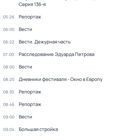
Серия 136-я
Репортаж
05:26
Вести
06:00
Вести. Дежурная часть
06:22
Расследование Эдуарда Петрова
07:00
Вести
08:00
Дневники фестиваля - Окно в Европу
08:20
Репортаж
08:30
Репортаж
08:46
Вести
09:00
Большая стройка
09:04