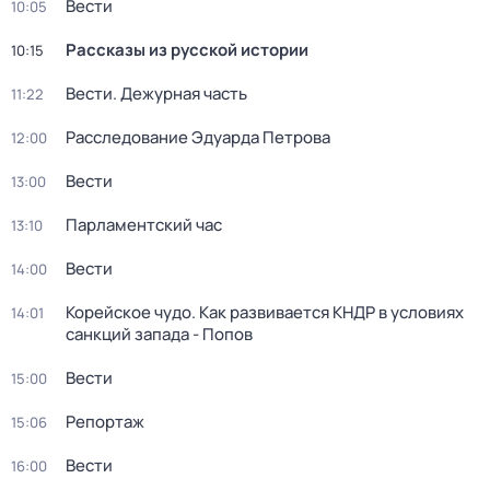
Вести
10:05
Рассказы из русской истории
10:15
Вести. Дежурная часть
11:22
Расследование Эдуарда Петрова
12:00
Вести
13:00
Парламентский час
13:10
Вести
14:00
Корейское чудо. Как развивается КНДР в условиях
14:01
санкций запада - Попов
Вести
15:00
Репортаж
15:06
Вести
16:00