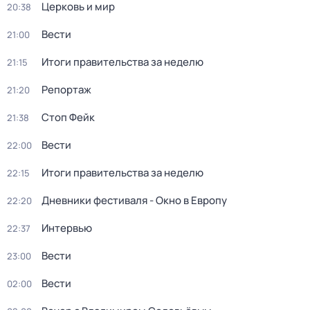
Церковь и мир
20:38
Вести
21:00
Итоги правительства за неделю
21:15
Репортаж
21:20
Стоп Фейк
21:38
Вести
22:00
Итоги правительства за неделю
22:15
Дневники фестиваля - Окно в Европу
22:20
Интервью
22:37
Вести
23:00
Вести
02:00