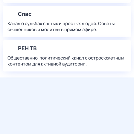
Спас
Канал о судьбах святых и простых людей. Советы
священников и молитвы в прямом эфире.
РЕН ТВ
Общественно-политический канал с остросюжетным
контентом для активной аудитории.