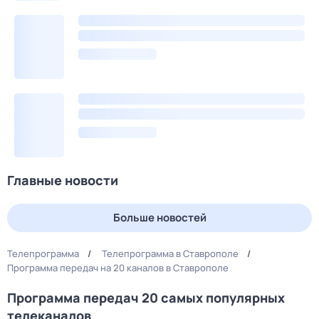
Главные новости
Больше новостей
Телепрограмма
Телепрограмма в Ставрополе
Программа передач на 20 каналов в Ставрополе
Программа передач 20 самых популярных
телеканалов