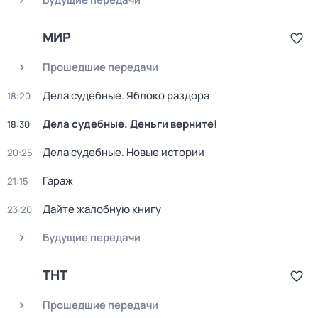
МИР
Прошедшие передачи
Дела судебныe. Яблоко раздорa
18:20
Дела судебные. Деньги верните!
18:30
Дела судебные. Новые истории
20:25
Гараж
21:15
Дайте жалобную книгу
23:20
Будущие передачи
ТНТ
Прошедшие передачи