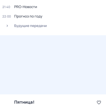
PRO-Новости
21:40
Прогноз по году
22:00
Будущие передачи
Пятница!