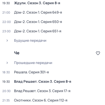
Ждули
. Сезон 3
. Серия 8-я
19:30
Дом-2
. Сезон 1
. Серия 649-я
21:00
Дом-2
. Сезон 1
. Серия 650-я
22:00
Дом-2
. Сезон 1
. Серия 651-я
23:00
Будущие передачи
Че
Прошедшие передачи
Решала
. Серия 301-я
18:30
Влад Решает
. Сезон 3
. Серия 8-я
19:30
Влад Решает
. Сезон 3
. Серия 17-я
20:30
Охотники
. Сезон 6
. Серия 112-я
21:35