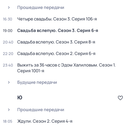
Прошедшие передачи
Четыре свадьбы
. Сезон 3
. Серия 106-я
16:30
Свадьба вслепую
. Сезон 3
. Серия 6-я
19:00
Свадьба вслепую
. Сезон 3
. Серия 8-я
20:40
Свадьба вслепую
. Сезон 2
. Серия 6-я
22:20
Выжить за 36 часов с Эдом Халиловым
. Сезон 1
.
23:40
Серия 1001-я
Будущие передачи
Ю
Прошедшие передачи
Ждули
. Сезон 2
. Серия 4-я
18:05