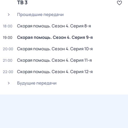
ТВ 3
Прошедшие передачи
Скорая помощь
. Сезон 4
. Серия 8-я
18:00
Скорая помощь
. Сезон 4
. Серия 9-я
19:00
Скорая помощь
. Сезон 4
. Серия 10-я
20:00
Скорая помощь
. Сезон 4
. Серия 11-я
21:00
Скорая помощь
. Сезон 4
. Серия 12-я
22:00
Будущие передачи