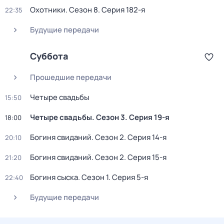
Охотники
. Сезон 8
. Серия 182-я
22:35
Будущие передачи
Суббота
Прошедшие передачи
Четыре свадьбы
15:50
Четыре свадьбы
. Сезон 3
. Серия 19-я
18:00
Богиня свиданий
. Сезон 2
. Серия 14-я
20:10
Богиня свиданий
. Сезон 2
. Серия 15-я
21:20
Богиня сыска
. Сезон 1
. Серия 5-я
22:40
Будущие передачи