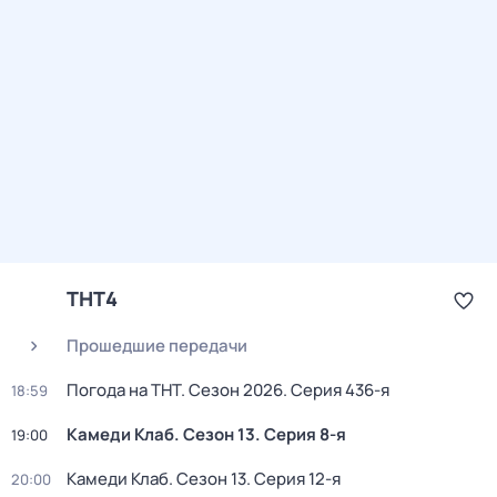
ТНТ4
Прошедшие передачи
Погода на ТНТ
. Сезон 2026
. Серия 436-я
18:59
Камеди Клаб
. Сезон 13
. Серия 8-я
19:00
Камеди Клаб
. Сезон 13
. Серия 12-я
20:00